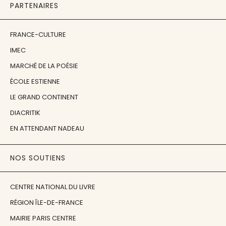
PARTENAIRES
FRANCE-CULTURE
IMEC
MARCHÉ DE LA POÉSIE
ÉCOLE ESTIENNE
LE GRAND CONTINENT
DIACRITIK
EN ATTENDANT NADEAU
NOS SOUTIENS
CENTRE NATIONAL DU LIVRE
RÉGION ÎLE-DE-FRANCE
MAIRIE PARIS CENTRE