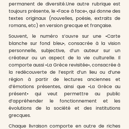
permanent de diversité.Une autre rubrique est
toujours présente, le •Face à face•, qui donne des
textes originaux (nouvelles, poésie, extraits de
romans, etc) en version grecque et française.
Souvent, le numéro s’ouvre sur une •Carte
blanche sur fond bleu•, consacrée à la vision
personnelle, subjective, d’un auteur sur un
créateur ou un aspect de la vie culturelle. Il
comporte aussi •La Grèce revisitée•, consacrée à
la redécouverte de l’esprit d’un lieu ou d’une
région à partir de lectures anciennes et
d’émotions présentes, ainsi que •La Grèce au
présent• qui veut permettre au public
d’appréhender le fonctionnement et les
évolutions de la société et des institutions
grecques.
Chaque livraison comporte en outre de riches