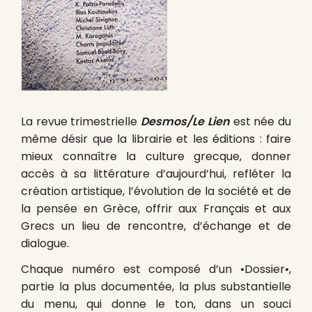
La revue trimestrielle
Desmos/Le Lien
est née du
même désir que la librairie et les éditions : faire
mieux connaître la culture grecque, donner
accès à sa littérature d’aujourd’hui, refléter la
création artistique, l’évolution de la société et de
la pensée en Grèce, offrir aux Français et aux
Grecs un lieu de rencontre, d’échange et de
dialogue.
Chaque numéro est composé d’un •Dossier•,
partie la plus documentée, la plus substantielle
du menu, qui donne le ton, dans un souci