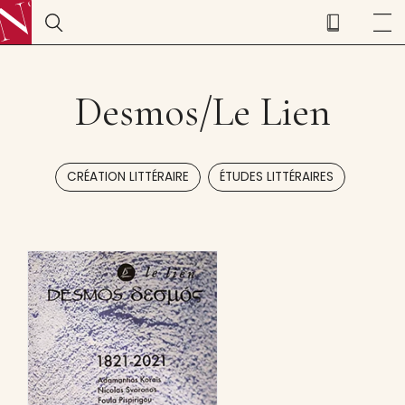
Desmos/Le Lien
,
CRÉATION LITTÉRAIRE
ÉTUDES LITTÉRAIRES