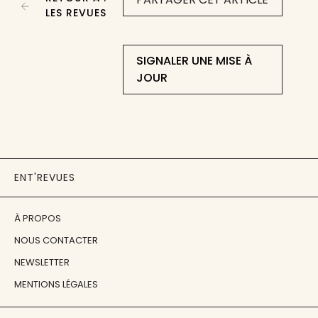
LES REVUES
SIGNALER UNE MISE À
JOUR
ENT'REVUES
À PROPOS
NOUS CONTACTER
NEWSLETTER
MENTIONS LÉGALES