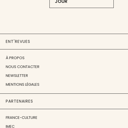
JOUR
ENT'REVUES
À PROPOS
NOUS CONTACTER
NEWSLETTER
MENTIONS LÉGALES
PARTENAIRES
FRANCE-CULTURE
IMEC