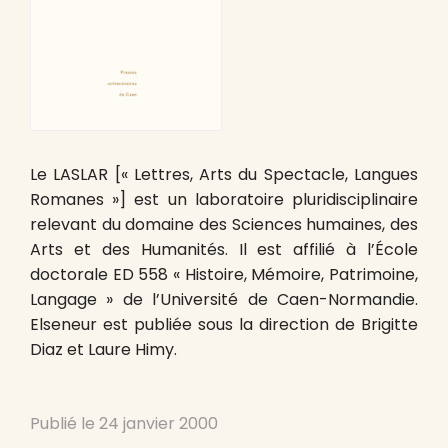
Le LASLAR [« Lettres, Arts du Spectacle, Langues
Romanes »] est un laboratoire pluridisciplinaire
relevant du domaine des Sciences humaines, des
Arts et des Humanités. Il est affilié à l’École
doctorale ED 558 « Histoire, Mémoire, Patrimoine,
Langage » de l’Université de Caen-Normandie.
Elseneur est publiée sous la direction de Brigitte
Diaz et Laure Himy.
Publié le
24 janvier 2000