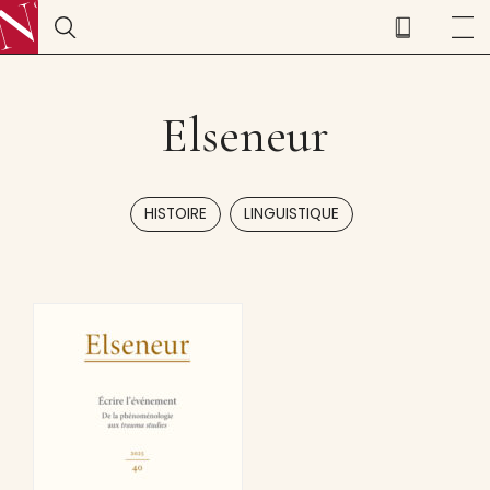
Elseneur
,
HISTOIRE
LINGUISTIQUE