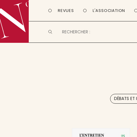
REVUES
L'ASSOCIATION
DÉBATS ET 