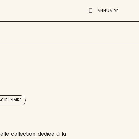
ANNUAIRE
SCIPLINAIRE
elle collection dédiée à la