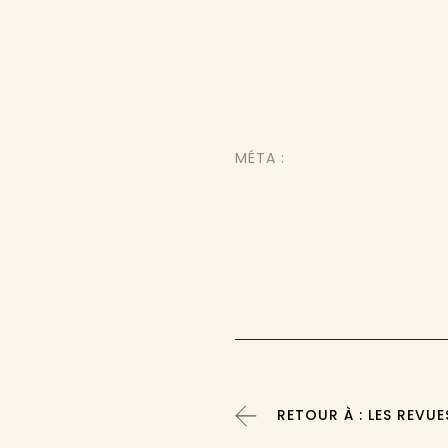
MÉTA :
RETOUR À : LES REVUE