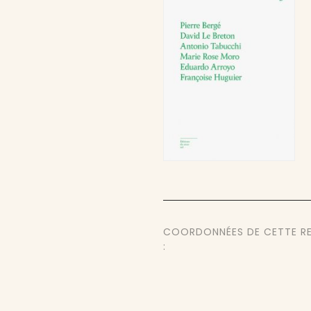
COORDONNÉES DE CETTE R
: