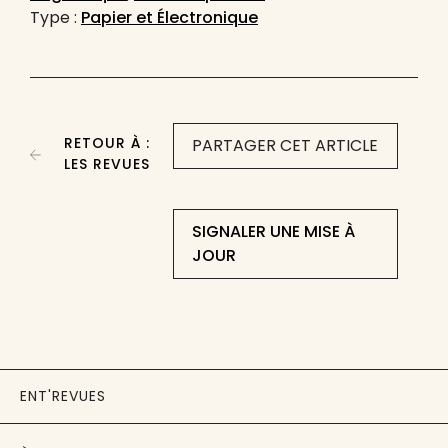
Type :
Papier et Électronique
RETOUR À :
PARTAGER CET ARTICLE
LES REVUES
SIGNALER UNE MISE À
JOUR
ENT'REVUES