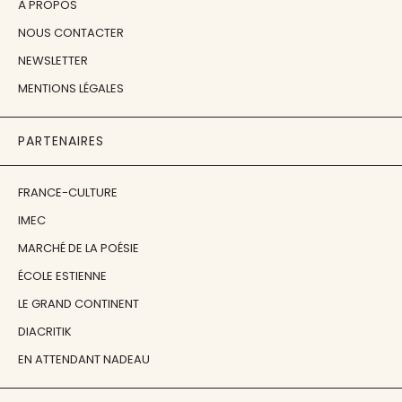
À PROPOS
NOUS CONTACTER
NEWSLETTER
MENTIONS LÉGALES
PARTENAIRES
FRANCE-CULTURE
IMEC
MARCHÉ DE LA POÉSIE
ÉCOLE ESTIENNE
LE GRAND CONTINENT
DIACRITIK
EN ATTENDANT NADEAU