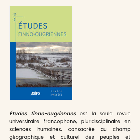
Études finno-ougriennes
est la seule revue
universitaire francophone, pluridisciplinaire en
sciences humaines, consacrée au champ
géographique et culturel des peuples et