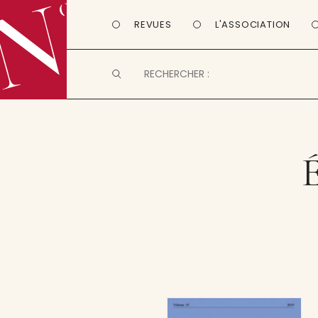
REVUES
L'ASSOCIATION
É