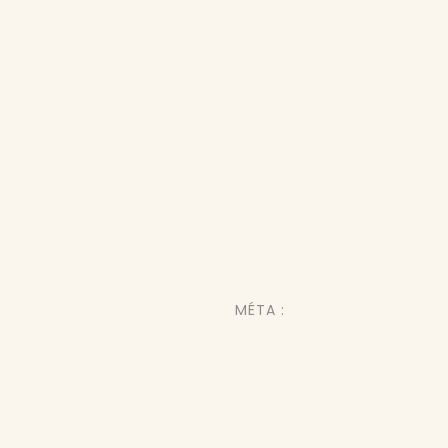
MÉTA :