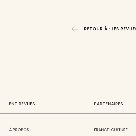
RETOUR À : LES REVUE
ENT'REVUES
PARTENAIRES
À PROPOS
FRANCE-CULTURE