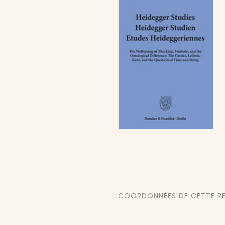
COORDONNÉES DE CETTE R
: