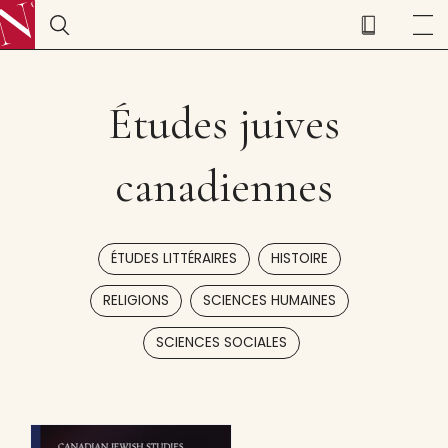
Études juives
canadiennes
,
,
ÉTUDES LITTÉRAIRES
HISTOIRE
,
,
RELIGIONS
SCIENCES HUMAINES
SCIENCES SOCIALES