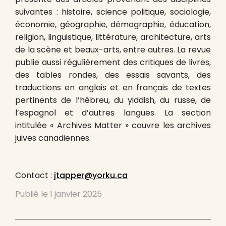
suivantes : histoire, science politique, sociologie,
économie, géographie, démographie, éducation,
religion, linguistique, littérature, architecture, arts
de la scène et beaux-arts, entre autres. La revue
publie aussi régulièrement des critiques de livres,
des tables rondes, des essais savants, des
traductions en anglais et en français de textes
pertinents de l’hébreu, du yiddish, du russe, de
l’espagnol et d’autres langues. La section
intitulée « Archives Matter » couvre les archives
juives canadiennes.
Contact :
jtapper@yorku.ca
Publié le
1 janvier 2025