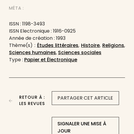
MÉTA :
ISSN : 1198-3493
ISSN Electronique : 1916-0925
Année de création : 1993
Thème(s) :
Études littéraires
,
Histoire
,
Religions
,
Sciences humaines
,
Sciences sociales
Type :
Papier et Électronique
RETOUR À :
PARTAGER CET ARTICLE
LES REVUES
SIGNALER UNE MISE À
JOUR