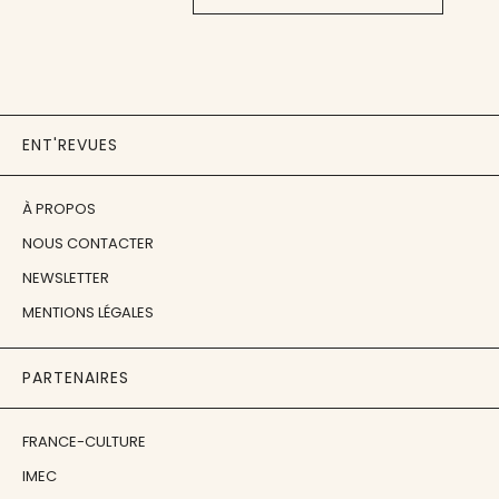
ENT'REVUES
À PROPOS
NOUS CONTACTER
NEWSLETTER
MENTIONS LÉGALES
PARTENAIRES
FRANCE-CULTURE
IMEC