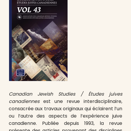
Canadian Jewish Studies / Études juives
canadiennes
est une revue interdisciplinaire,
consacrée aux travaux originaux qui éclairent l’un
ou l’autre des aspects de l’expérience juive
canadienne. Publiée depuis 1993, la revue
présente des articles provenant des disciplines