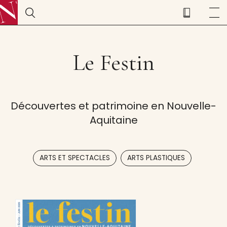
Le Festin
Découvertes et patrimoine en Nouvelle-
Aquitaine
,
ARTS ET SPECTACLES
ARTS PLASTIQUES