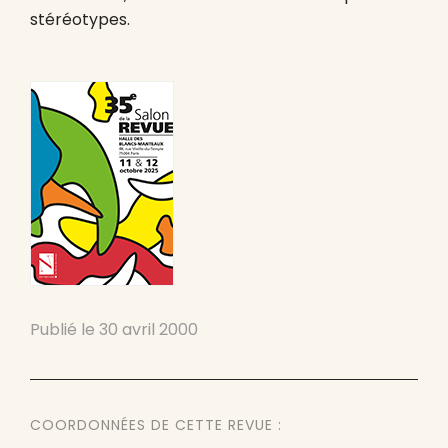
stéréotypes.
Publié le
30 avril 2000
COORDONNÉES DE CETTE REVUE :