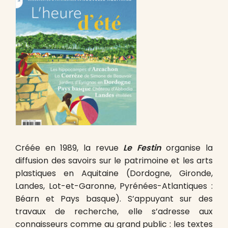
Créée en 1989, la revue
Le Festin
organise la
diffusion des savoirs sur le patrimoine et les arts
plastiques en Aquitaine (Dordogne, Gironde,
Landes, Lot-et-Garonne, Pyrénées-Atlantiques :
Béarn et Pays basque). S’appuyant sur des
travaux de recherche, elle s’adresse aux
connaisseurs comme au grand public : les textes