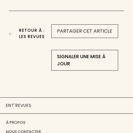
RETOUR À :
PARTAGER CET ARTICLE
LES REVUES
SIGNALER UNE MISE À
JOUR
ENT'REVUES
À PROPOS
NOUS CONTACTER