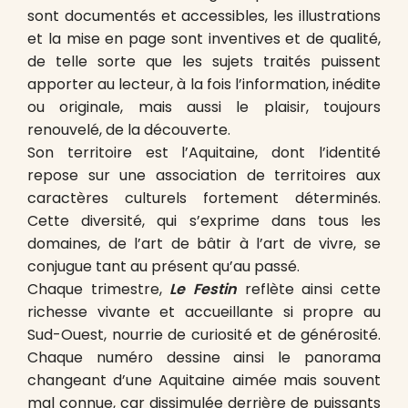
sont documentés et accessibles, les illustrations
et la mise en page sont inventives et de qualité,
de telle sorte que les sujets traités puissent
apporter au lecteur, à la fois l’information, inédite
ou originale, mais aussi le plaisir, toujours
renouvelé, de la découverte.
Son territoire est l’Aquitaine, dont l’identité
repose sur une association de territoires aux
caractères culturels fortement déterminés.
Cette diversité, qui s’exprime dans tous les
domaines, de l’art de bâtir à l’art de vivre, se
conjugue tant au présent qu’au passé.
Chaque trimestre,
Le Festin
reflète ainsi cette
richesse vivante et accueillante si propre au
Sud-Ouest, nourrie de curiosité et de générosité.
Chaque numéro dessine ainsi le panorama
changeant d’une Aquitaine aimée mais souvent
mal connue, car dissimulée derrière de puissants