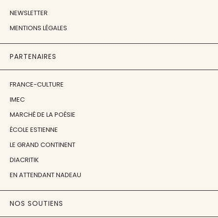
NEWSLETTER
MENTIONS LÉGALES
PARTENAIRES
FRANCE-CULTURE
IMEC
MARCHÉ DE LA POÉSIE
ÉCOLE ESTIENNE
LE GRAND CONTINENT
DIACRITIK
EN ATTENDANT NADEAU
NOS SOUTIENS