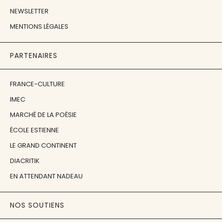
NEWSLETTER
MENTIONS LÉGALES
PARTENAIRES
FRANCE-CULTURE
IMEC
MARCHÉ DE LA POÉSIE
ÉCOLE ESTIENNE
LE GRAND CONTINENT
DIACRITIK
EN ATTENDANT NADEAU
NOS SOUTIENS