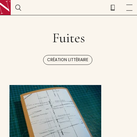
Fuites
CRÉATION LITTÉRAIRE