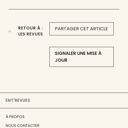
RETOUR À :
PARTAGER CET ARTICLE
LES REVUES
SIGNALER UNE MISE À
JOUR
ENT'REVUES
À PROPOS
NOUS CONTACTER