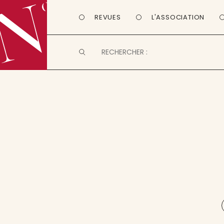
REVUES
L'ASSOCIATION