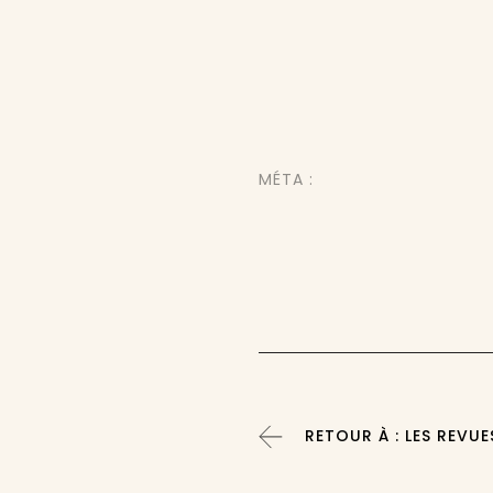
MÉTA :
RETOUR À : LES REVUE