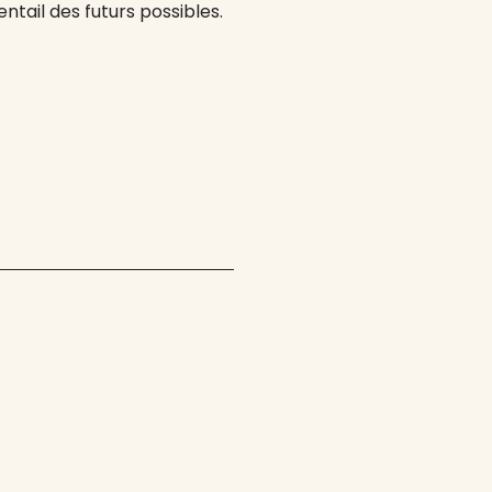
entail des futurs possibles.