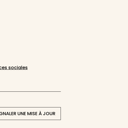
ces sociales
IGNALER UNE MISE À JOUR