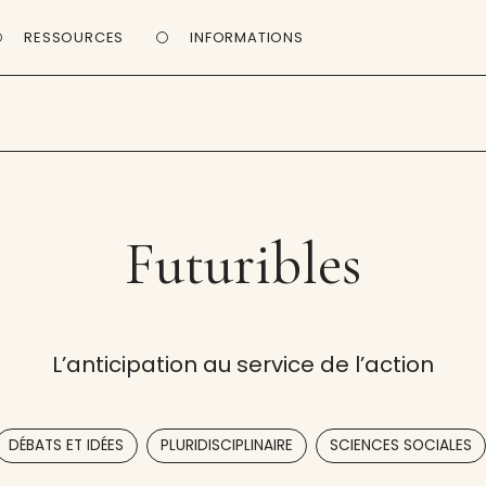
RESSOURCES
INFORMATIONS
Futuribles
L’anticipation au service de l’action
,
,
DÉBATS ET IDÉES
PLURIDISCIPLINAIRE
SCIENCES SOCIALES