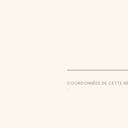
COORDONNÉES DE CETTE R
: