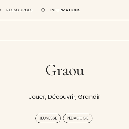
RESSOURCES
INFORMATIONS
Graou
Jouer, Découvrir, Grandir
,
JEUNESSE
PÉDAGOGIE