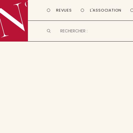
REVUES
L'ASSOCIATION