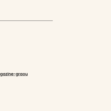
gazine-graou