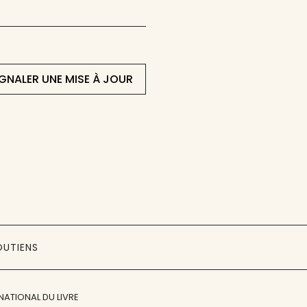
IGNALER UNE MISE À JOUR
OUTIENS
NATIONAL DU LIVRE