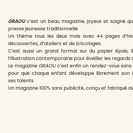
GRAOU
c’est un beau magazine, joyeux et soigné qui
presse jeunesse traditionnelle.
Un thème tous les deux mois avec 44 pages d’histo
découvertes, d’ateliers et de bricolages.
C’est aussi un grand format sur du papier épais, il
l’illustration contemporaine pour éveiller les regards 
Le magazine
GRAOU
c’est enfin un rendez-vous sans
pour que chaque enfant développe librement son im
ses talents.
Un magazine 100% sans publicité, conçu et fabriqué 