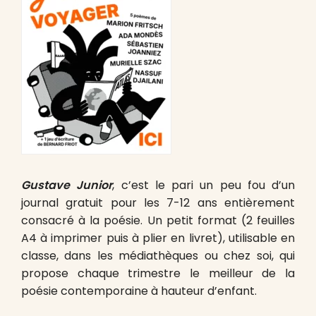
Gustave Junior
, c’est le pari un peu fou d’un
journal gratuit pour les 7-12 ans entièrement
consacré à la poésie. Un petit format (2 feuilles
A4 à imprimer puis à plier en livret), utilisable en
classe, dans les médiathèques ou chez soi, qui
propose chaque trimestre le meilleur de la
poésie contemporaine à hauteur d’enfant.