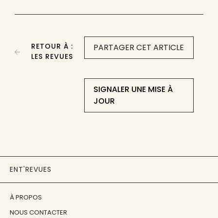
RETOUR À :
PARTAGER CET ARTICLE
LES REVUES
SIGNALER UNE MISE À
JOUR
ENT'REVUES
À PROPOS
NOUS CONTACTER