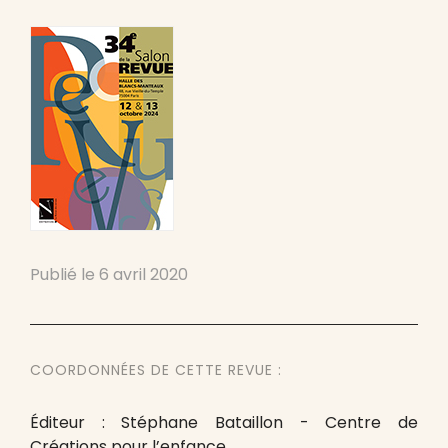
Publié le
6 avril 2020
COORDONNÉES DE CETTE REVUE :
Éditeur : Stéphane Bataillon - Centre de
Créations pour l’enfance