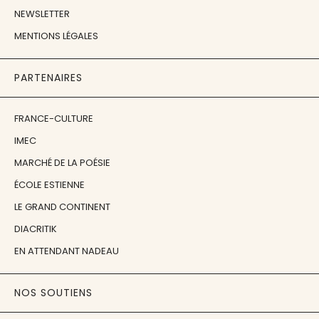
NEWSLETTER
MENTIONS LÉGALES
PARTENAIRES
FRANCE-CULTURE
IMEC
MARCHÉ DE LA POÉSIE
ÉCOLE ESTIENNE
LE GRAND CONTINENT
DIACRITIK
EN ATTENDANT NADEAU
NOS SOUTIENS