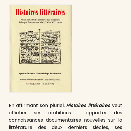
En affirmant son pluriel,
Histoires littéraires
veut
afficher ses ambitions : apporter des
connaissances documentaires nouvelles sur la
littérature des deux derniers siècles, ses