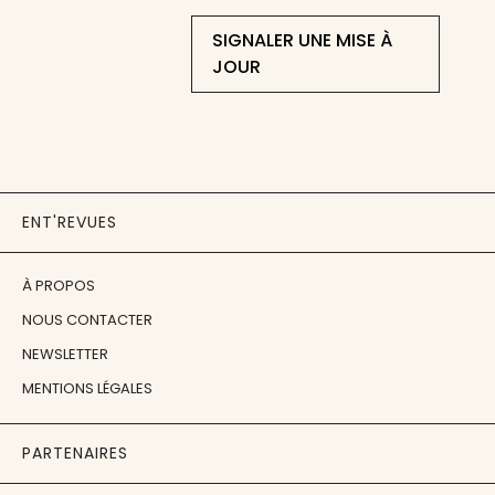
SIGNALER UNE MISE À
JOUR
ENT'REVUES
À PROPOS
NOUS CONTACTER
NEWSLETTER
MENTIONS LÉGALES
PARTENAIRES