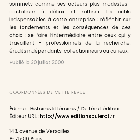
sommets comme ses acteurs plus modestes ;
contribuer à définir et raffiner les outils
indispensables à cette entreprise ; réfléchir sur
les fondements et les conséquences de ces
choix ; se faire l’intermédiaire entre ceux qui y
travaillent – professionnels de la recherche,
érudits indépendants, collectionneurs ou curieux.
Publié le
30 juillet 2000
COORDONNÉES DE CETTE REVUE :
Éditeur : Histoires littéraires / Du Lérot éditeur
Éditeur URL :
http://www.editionsdulerot.fr
143, avenue de Versailles
F-75016 Paris