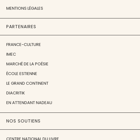
MENTIONS LÉGALES
PARTENAIRES
FRANCE-CULTURE
IMEC
MARCHÉ DE LA POÉSIE
ÉCOLE ESTIENNE
LE GRAND CONTINENT
DIACRITIK
EN ATTENDANT NADEAU
NOS SOUTIENS
CENTRE NATIONAL DU LIVRE