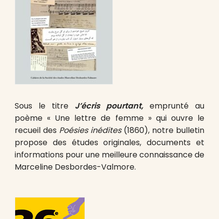
Sous le titre
J’écris pourtant,
emprunté au
poème « Une lettre de femme » qui ouvre le
recueil des
Poésies inédites
(1860), notre bulletin
propose des études originales, documents et
informations pour une meilleure connaissance de
Marceline Desbordes-Valmore.