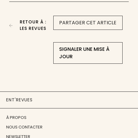
RETOUR À :
PARTAGER CET ARTICLE
LES REVUES
SIGNALER UNE MISE À
JOUR
ENT'REVUES
À PROPOS
NOUS CONTACTER
NEWSLETTER