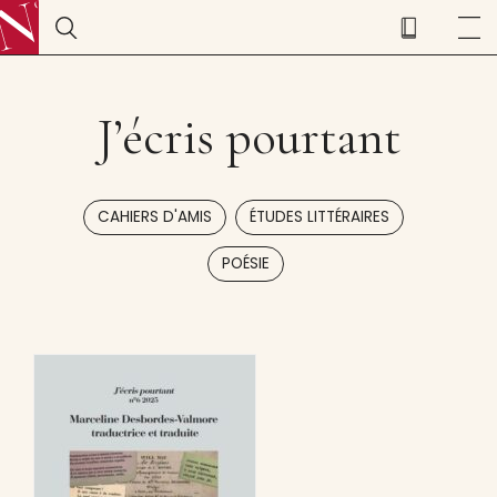
J’écris pourtant
,
,
CAHIERS D'AMIS
ÉTUDES LITTÉRAIRES
POÉSIE