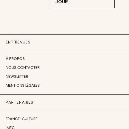
JOUR
ENT'REVUES
À PROPOS
NOUS CONTACTER
NEWSLETTER
MENTIONS LÉGALES
PARTENAIRES
FRANCE-CULTURE
IMEC