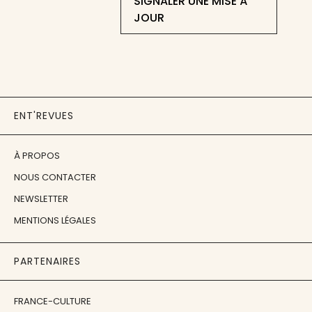
SIGNALER UNE MISE À
JOUR
ENT'REVUES
À PROPOS
NOUS CONTACTER
NEWSLETTER
MENTIONS LÉGALES
PARTENAIRES
FRANCE-CULTURE