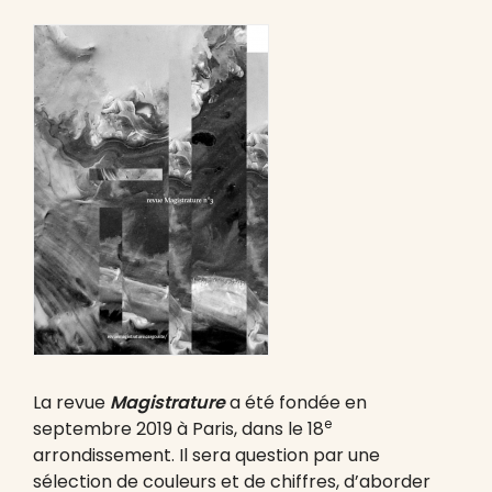
La revue
Magistrature
a été fondée en
e
septembre 2019 à Paris, dans le 18
arrondissement. Il sera question par une
sélection de couleurs et de chiffres, d’aborder