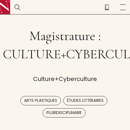
Magistrature :
CULTURE+CYBERCU
Culture+Cyberculture
,
,
ARTS PLASTIQUES
ÉTUDES LITTÉRAIRES
PLURIDISCIPLINAIRE