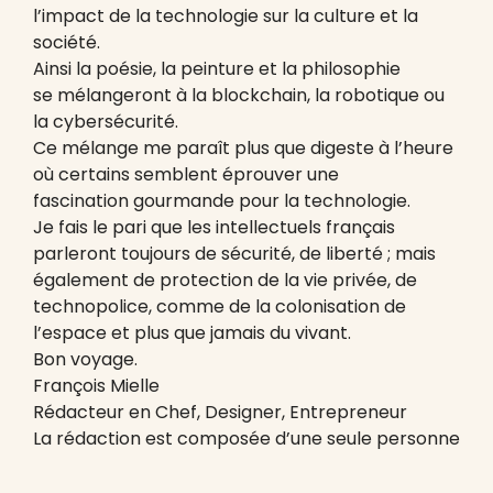
l’impact de la technologie sur la culture et la
société.
Ainsi la poésie, la peinture et la philosophie
se mélangeront à la blockchain, la robotique ou
la cybersécurité.
Ce mélange me paraît plus que digeste à l’heure
où certains semblent éprouver une
fascination gourmande pour la technologie.
Je fais le pari que les intellectuels français
parleront toujours de sécurité, de liberté ; mais
également de protection de la vie privée, de
technopolice, comme de la colonisation de
l’espace et plus que jamais du vivant.
Bon voyage.
François Mielle
Rédacteur en Chef, Designer, Entrepreneur
La rédaction est composée d’une seule personne