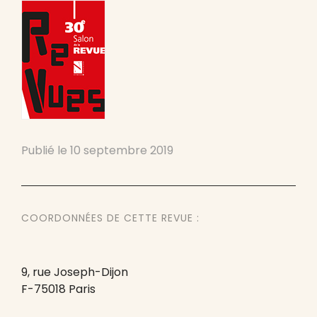
Publié le
10 septembre 2019
COORDONNÉES DE CETTE REVUE :
9, rue Joseph-Dijon
F-75018 Paris