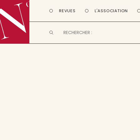
REVUES
L'ASSOCIATION