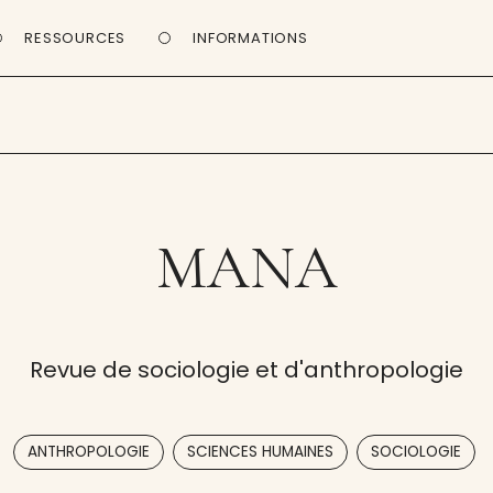
RESSOURCES
INFORMATIONS
MANA
Revue de sociologie et d'anthropologie
,
,
ANTHROPOLOGIE
SCIENCES HUMAINES
SOCIOLOGIE