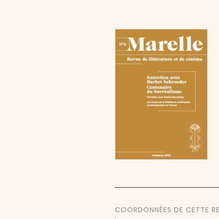
COORDONNÉES DE CETTE R