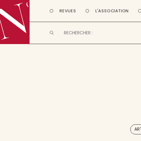
REVUES
L'ASSOCIATION
AR