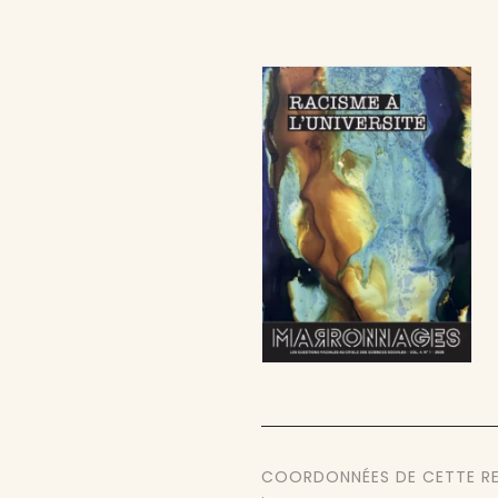
COORDONNÉES DE CETTE R