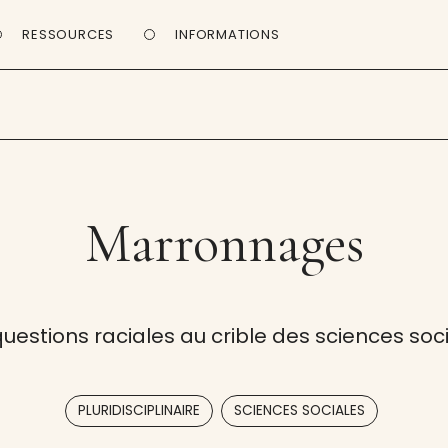
RESSOURCES
INFORMATIONS
Marronnages
questions raciales au crible des sciences soc
,
PLURIDISCIPLINAIRE
SCIENCES SOCIALES