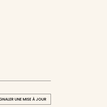
IGNALER UNE MISE À JOUR