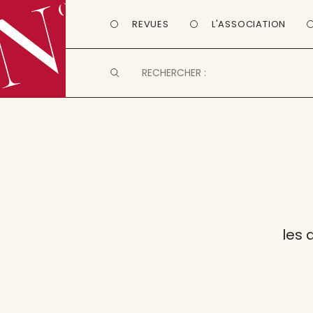
REVUES
L'ASSOCIATION
les 