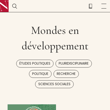
Mondes en
développement
,
,
ÉTUDES POLITIQUES
PLURIDISCIPLINAIRE
,
,
POLITIQUE
RECHERCHE
SCIENCES SOCIALES