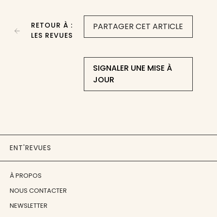
RETOUR À :
PARTAGER CET ARTICLE
LES REVUES
SIGNALER UNE MISE À
JOUR
ENT'REVUES
À PROPOS
NOUS CONTACTER
NEWSLETTER