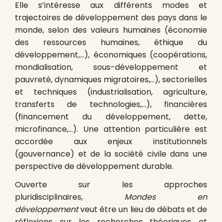
Elle s’intéresse aux différents modes et
trajectoires de développement des pays dans le
monde, selon des valeurs humaines (économie
des ressources humaines, éthique du
développement,…), économiques (coopérations,
mondialisation, sous-développement et
pauvreté, dynamiques migratoires,…), sectorielles
et techniques (industrialisation, agriculture,
transferts de technologies,…), financières
(financement du développement, dette,
microfinance,…). Une attention particulière est
accordée aux enjeux institutionnels
(gouvernance) et de la société civile dans une
perspective de développement durable.
Ouverte sur les approches
pluridisciplinaires,
Mondes en
développement
veut être un lieu de débats et de
réflexions sur les recherches théoriques et