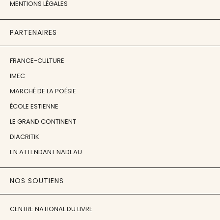
MENTIONS LÉGALES
PARTENAIRES
FRANCE-CULTURE
IMEC
MARCHÉ DE LA POÉSIE
ÉCOLE ESTIENNE
LE GRAND CONTINENT
DIACRITIK
EN ATTENDANT NADEAU
NOS SOUTIENS
CENTRE NATIONAL DU LIVRE