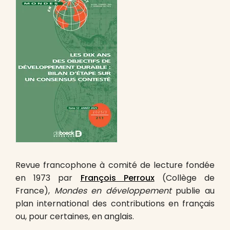
Revue francophone à comité de lecture fondée
en 1973 par
François Perroux
(Collège de
France),
Mondes en développement
publie au
plan international des contributions en français
ou, pour certaines, en anglais.