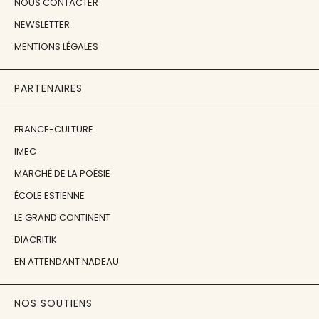
NOUS CONTACTER
NEWSLETTER
MENTIONS LÉGALES
PARTENAIRES
FRANCE-CULTURE
IMEC
MARCHÉ DE LA POÉSIE
ÉCOLE ESTIENNE
LE GRAND CONTINENT
DIACRITIK
EN ATTENDANT NADEAU
NOS SOUTIENS