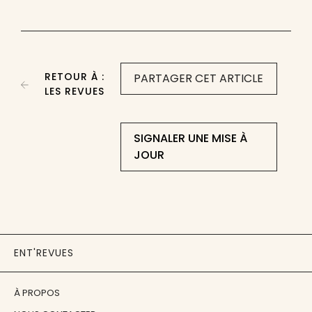
RETOUR À :
PARTAGER CET ARTICLE
LES REVUES
SIGNALER UNE MISE À
JOUR
ENT'REVUES
À PROPOS