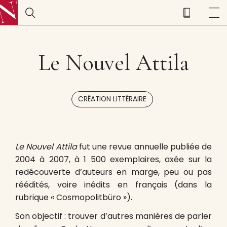
Le Nouvel Attila
CRÉATION LITTÉRAIRE
Le Nouvel Attila
fut une revue annuelle publiée de
2004 à 2007, à 1 500 exemplaires, axée sur la
redécouverte d’auteurs en marge, peu ou pas
réédités, voire inédits en français (dans la
rubrique « Cosmopolitbüro »).
Son objectif : trouver d’autres manières de parler