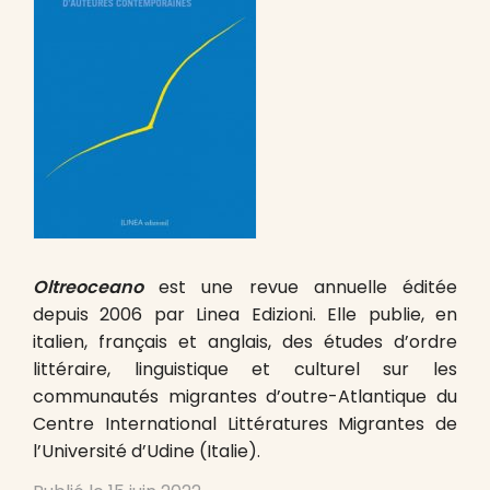
Oltreoceano
est une revue annuelle éditée
depuis 2006 par Linea Edizioni. Elle publie, en
italien, français et anglais, des études d’ordre
littéraire, linguistique et culturel sur les
communautés migrantes d’outre-Atlantique du
Centre International Littératures Migrantes de
l’Université d’Udine (Italie).