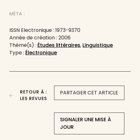
MÉTA :
ISSN Electronique : 1973-9370
Année de création : 2006
Thème(s) :
Études littéraires
,
Linguistique
Type :
Électronique
RETOUR À :
PARTAGER CET ARTICLE
LES REVUES
SIGNALER UNE MISE À
JOUR