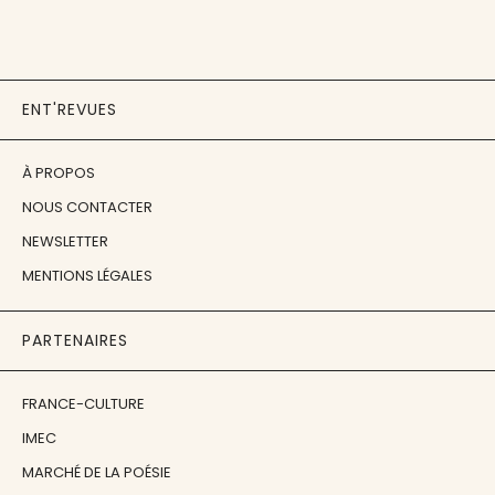
ENT'REVUES
À PROPOS
NOUS CONTACTER
NEWSLETTER
MENTIONS LÉGALES
PARTENAIRES
FRANCE-CULTURE
IMEC
MARCHÉ DE LA POÉSIE