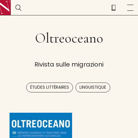
Oltreoceano
Rivista sulle migrazioni
,
ÉTUDES LITTÉRAIRES
LINGUISTIQUE