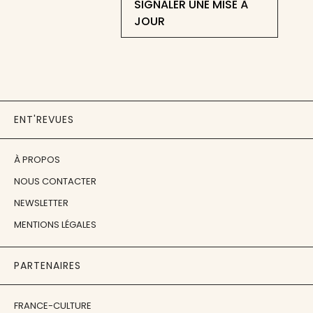
SIGNALER UNE MISE À
JOUR
ENT'REVUES
À PROPOS
NOUS CONTACTER
NEWSLETTER
MENTIONS LÉGALES
PARTENAIRES
FRANCE-CULTURE