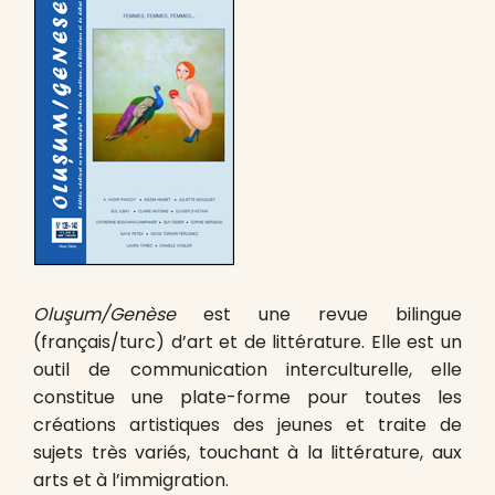
Oluşum/Genèse
est une revue bilingue
(français/turc) d’art et de littérature. Elle est un
outil de communication interculturelle, elle
constitue une plate-forme pour toutes les
créations artistiques des jeunes et traite de
sujets très variés, touchant à la littérature, aux
arts et à l’immigration.