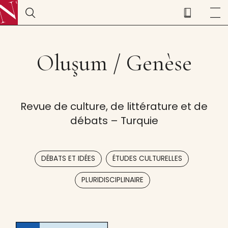
Oluşum / Genèse
Revue de culture, de littérature et de
débats – Turquie
,
,
DÉBATS ET IDÉES
ÉTUDES CULTURELLES
PLURIDISCIPLINAIRE