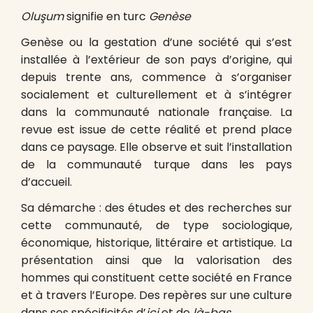
Oluşum
signifie en turc
Genèse
Genèse ou la gestation d’une société qui s’est
installée à l’extérieur de son pays d’origine, qui
depuis trente ans, commence à s’organiser
socialement et culturellement et à s’intégrer
dans la communauté nationale française. La
revue est issue de cette réalité et prend place
dans ce paysage. Elle observe et suit l’installation
de la communauté turque dans les pays
d’accueil.
Sa démarche : des études et des recherches sur
cette communauté, de type sociologique,
économique, historique, littéraire et artistique. La
présentation ainsi que la valorisation des
hommes qui constituent cette société en France
et à travers l’Europe. Des repères sur une culture
dans ses spécificités d’
ici
et de
là-bas
.