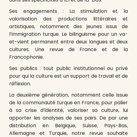
Ses engagements : La stimulation et la
valorisation des productions littéraires et
artistiques, notamment des jeunes issus de
l’immigration turque. Le bilinguisme pour un va-
et-vient permanent entre deux langues et deux
cultures. Une revue de France et de la
Francophonie.
Ses publics : tout public institutionnel ou privé
pour qui la culture est un support de travail et de
réflexion.
La deuxième génération, notamment celle issue
de la communauté turque en France, pour palier
à sa crise d’identité, valoriser sa culture, lui
apporter les analyses de ses pairs. De par une
distribution en Belgique, Suisse, Pays-Bas,
Allemagne et Turquie, notre revue souhaite