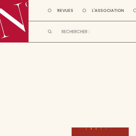
REVUES
L'ASSOCIATION