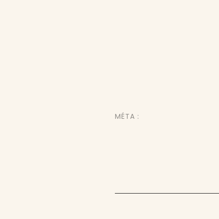
MÉTA :