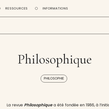
RESSOURCES
INFORMATIONS
Philosophique
PHILOSOPHIE
La revue
Philosophique
a été fondée en 1986, à l’initi