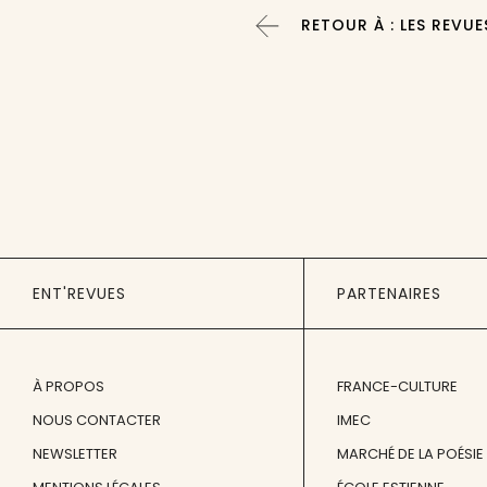
RETOUR À : LES REVUE
ENT'REVUES
PARTENAIRES
À PROPOS
FRANCE-CULTURE
NOUS CONTACTER
IMEC
NEWSLETTER
MARCHÉ DE LA POÉSIE