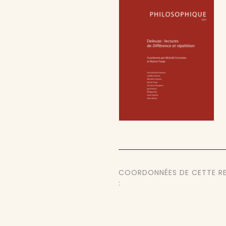
COORDONNÉES DE CETTE R
: