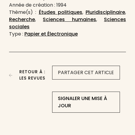
Année de création : 1994
Thème(s) :
Études politiques
,
Pluridisciplinaire
,
Recherche
,
Sciences humaines
,
Sciences
sociales
Type :
Papier et Électronique
RETOUR À :
PARTAGER CET ARTICLE
LES REVUES
SIGNALER UNE MISE À
JOUR