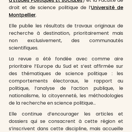
d’Etudes Politiques Et sociaLes
) et la Faculté de
droit et de science politique de l’
Université de
Montpellier
.
Elle publie les résultats de travaux originaux de
recherche à destination, prioritairement mais
non exclusivement, des communautés
scientifiques.
La revue a été fondée avec comme aire
prioritaire l’Europe du Sud et s’est affirmée sur
des thématiques de science politique : les
comportements électoraux, le rapport au
politique, l’analyse de l’action publique, le
nationalisme, la citoyenneté, les méthodologies
de la recherche en science politique…
Elle continue d’encourager les articles et
dossiers qui se consacrent à cette région et
s’inscrivent dans cette discipline, mais accueille