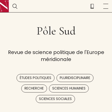
Pôle Sud
Revue de science politique de l'Europe
méridionale
,
,
ÉTUDES POLITIQUES
PLURIDISCIPLINAIRE
,
,
RECHERCHE
SCIENCES HUMAINES
SCIENCES SOCIALES