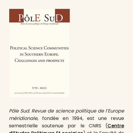
Pôle Sud. Revue de science politique de l’Europe
méridionale
, fondée en 1994, est une revue
semestrielle soutenue par le CNRS (
Centre