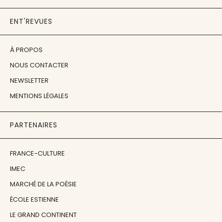
ENT'REVUES
À PROPOS
NOUS CONTACTER
NEWSLETTER
MENTIONS LÉGALES
PARTENAIRES
FRANCE-CULTURE
IMEC
MARCHÉ DE LA POÉSIE
ÉCOLE ESTIENNE
LE GRAND CONTINENT