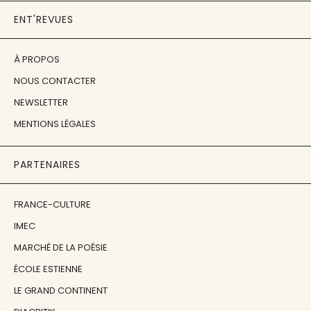
ENT'REVUES
À PROPOS
NOUS CONTACTER
NEWSLETTER
MENTIONS LÉGALES
PARTENAIRES
FRANCE-CULTURE
IMEC
MARCHÉ DE LA POÉSIE
ÉCOLE ESTIENNE
LE GRAND CONTINENT