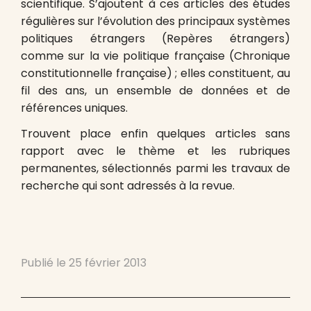
scientifique. S’ajoutent à ces articles des études
régulières sur l’évolution des principaux systèmes
politiques étrangers (Repères étrangers)
comme sur la vie politique française (Chronique
constitutionnelle française) ; elles constituent, au
fil des ans, un ensemble de données et de
références uniques.
Trouvent place enfin quelques articles sans
rapport avec le thème et les rubriques
permanentes, sélectionnés parmi les travaux de
recherche qui sont adressés à la revue.
Publié le
25 février 2013