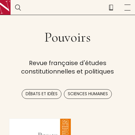
Pouvoirs
Revue française d'études
constitutionnelles et politiques
,
DÉBATS ET IDÉES
SCIENCES HUMAINES