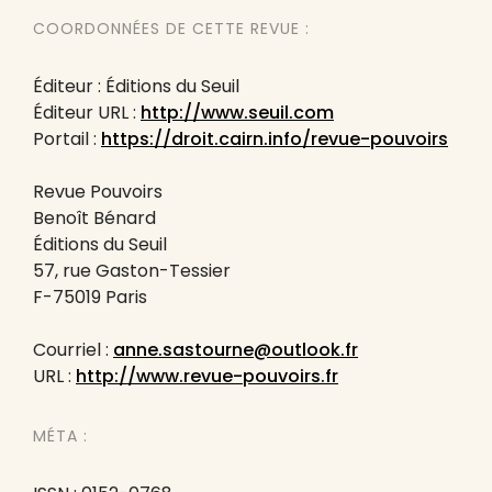
COORDONNÉES DE CETTE REVUE :
Éditeur : Éditions du Seuil
Éditeur URL :
http://www.seuil.com
Portail :
https://droit.cairn.info/revue-pouvoirs
Revue Pouvoirs
Benoît Bénard
Éditions du Seuil
57, rue Gaston-Tessier
F-75019 Paris
Courriel :
anne.sastourne@outlook.fr
URL :
http://www.revue-pouvoirs.fr
MÉTA :