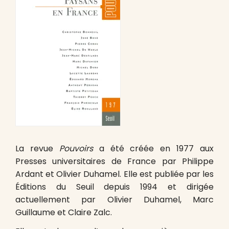
La revue
Pouvoirs
a été créée en 1977 aux
Presses universitaires de France par Philippe
Ardant et Olivier Duhamel. Elle est publiée par les
Éditions du Seuil depuis 1994 et dirigée
actuellement par Olivier Duhamel, Marc
Guillaume et Claire Zalc.