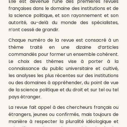
Elle est devenue l’une des premières revues
françaises dans le domaine des institutions et de
la science politique, et son rayonnement et son
autorité, au-delà du monde des spécialistes,
n’ont cessé de grandir.
Chaque numéro de la revue est consacré à un
thème traité en une dizaine d’articles
commandés pour former un ensemble cohérent.
Le choix des thèmes vise à porter à la
connaissance du public universitaire et cultivé,
les analyses les plus récentes sur des institutions
ou des domaines à appréhender, du point de vue
de la science politique et du droit et sur tel ou tel
pays étranger.
La revue fait appel à des chercheurs français ou
étrangers, jeunes ou confirmés, mais toujours de
manière à respecter la pluralité idéologique et