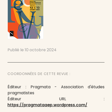
Publié le
10 octobre 2024
COORDONNÉES DE CETTE REVUE :
Éditeur : Pragmata - Association d'études
pragmatistes
Éditeur URL :
https://pragmataaep.wordpress.com/