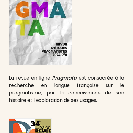
La revue en ligne
Pragmata
est consacrée à la
recherche en langue française sur le
pragmatisme, par la connaissance de son
histoire et l’exploration de ses usages.