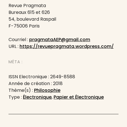
Revue Pragmata
Bureaux 615 et 626
54, boulevard Raspail
F-75006 Paris
Courriel :
pragmataAEP@gmail.com
URL :
https://revuepragmata.wordpress.com/
MÉTA :
ISSN Electronique : 2649-8588
Année de création : 2018
Thème(s) :
Philosophie
Type :
Électronique
,
Papier et Électronique