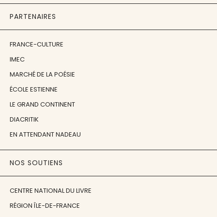
PARTENAIRES
FRANCE-CULTURE
IMEC
MARCHÉ DE LA POÉSIE
ÉCOLE ESTIENNE
LE GRAND CONTINENT
DIACRITIK
EN ATTENDANT NADEAU
NOS SOUTIENS
CENTRE NATIONAL DU LIVRE
RÉGION ÎLE-DE-FRANCE