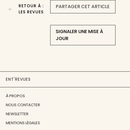
RETOUR À :
PARTAGER CET ARTICLE
LES REVUES
SIGNALER UNE MISE À
JOUR
ENT'REVUES
À PROPOS
NOUS CONTACTER
NEWSLETTER
MENTIONS LÉGALES