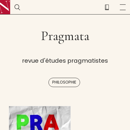
Pragmata
revue d'études pragmatistes
PHILOSOPHIE