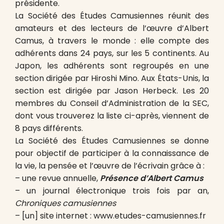
présidente.
La Société des Études Camusiennes réunit des
amateurs et des lecteurs de l’œuvre d’Albert
Camus, à travers le monde : elle compte des
adhérents dans 24 pays, sur les 5 continents. Au
Japon, les adhérents sont regroupés en une
section dirigée par Hiroshi Mino. Aux États-Unis, la
section est dirigée par Jason Herbeck. Les 20
membres du Conseil d’Administration de la SEC,
dont vous trouverez la liste ci-après, viennent de
8 pays différents.
La Société des Études Camusiennes se donne
pour objectif de participer à la connaissance de
la vie, la pensée et l’œuvre de l’écrivain grâce à :
– une revue annuelle,
Présence d’Albert Camus
– un journal électronique trois fois par an,
Chroniques camusiennes
– [un] site internet : www.etudes-camusiennes.fr