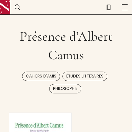
Présence d’Albert
Camus
,
,
CAHIERS D'AMIS
ÉTUDES LITTÉRAIRES
PHILOSOPHIE