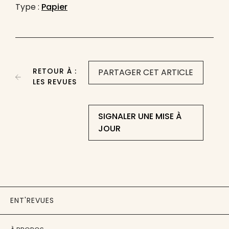
Type :
Papier
RETOUR À :
PARTAGER CET ARTICLE
LES REVUES
SIGNALER UNE MISE À
JOUR
ENT'REVUES