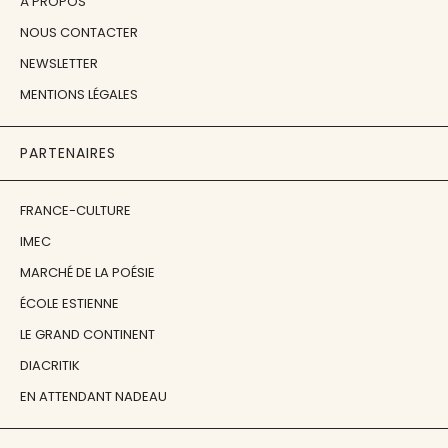
À PROPOS
NOUS CONTACTER
NEWSLETTER
MENTIONS LÉGALES
PARTENAIRES
FRANCE-CULTURE
IMEC
MARCHÉ DE LA POÉSIE
ÉCOLE ESTIENNE
LE GRAND CONTINENT
DIACRITIK
EN ATTENDANT NADEAU