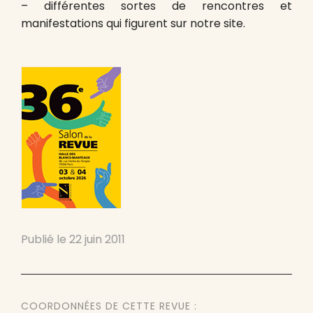
– différentes sortes de rencontres et
manifestations qui figurent sur notre site.
Publié le
22 juin 2011
COORDONNÉES DE CETTE REVUE :