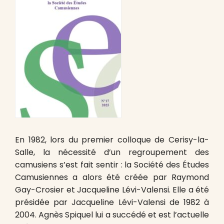
En 1982, lors du premier colloque de Cerisy-la-
Salle, la nécessité d’un regroupement des
camusiens s’est fait sentir : la Société des Études
Camusiennes a alors été créée par Raymond
Gay-Crosier et Jacqueline Lévi-Valensi. Elle a été
présidée par Jacqueline Lévi-Valensi de 1982 à
2004. Agnès Spiquel lui a succédé et est l’actuelle