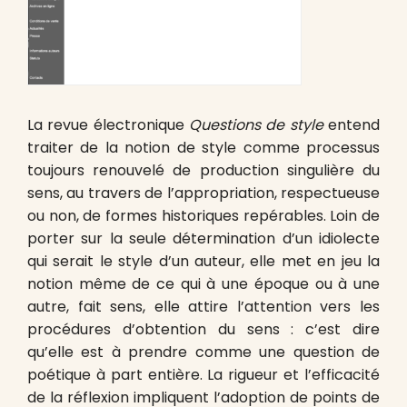
La revue électronique
Questions de style
entend
traiter de la notion de style comme processus
toujours renouvelé de production singulière du
sens, au travers de l’appropriation, respectueuse
ou non, de formes historiques repérables. Loin de
porter sur la seule détermination d’un idiolecte
qui serait le style d’un auteur, elle met en jeu la
notion même de ce qui à une époque ou à une
autre, fait sens, elle attire l’attention vers les
procédures d’obtention du sens : c’est dire
qu’elle est à prendre comme une question de
poétique à part entière. La rigueur et l’efficacité
de la réflexion impliquent l’adoption de points de