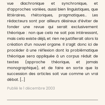
vue diachronique et synchronique, et
d’approches variées, aussi bien linguistiques, que
littéraires, rhétoriques, pragmatiques… Les
rédacteurs sont par ailleurs désireux d’éviter de
fonder une revue qui serait exclusivement
théorique : non que cela ne soit pas intéressant,
mais cela existe déjà, et rien ne justifierait alors la
création d’un nouvel organe. Il s’agit donc ici de
procéder à une réflexion dont la problématique
théorique sera appliquée à un corpus réduit de
textes (approche théorique, et jamais
monographique), et de faire en sorte que la
succession des articles soit vue comme un vrai
débat. […]
Publié le
1 décembre 2003