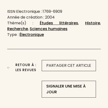
ISSN Electronique : 1769-6909
Année de création : 2004
Thème(s) :
Études littéraires
,
Histoire
,
Recherche
,
Sciences humaines
Type :
Électronique
RETOUR À :
PARTAGER CET ARTICLE
LES REVUES
SIGNALER UNE MISE À
JOUR