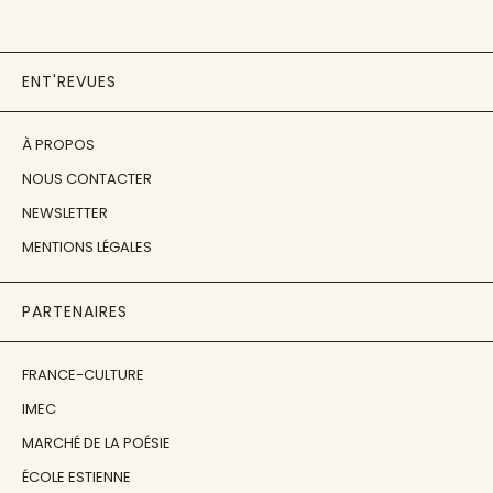
ENT'REVUES
À PROPOS
NOUS CONTACTER
NEWSLETTER
MENTIONS LÉGALES
PARTENAIRES
FRANCE-CULTURE
IMEC
MARCHÉ DE LA POÉSIE
ÉCOLE ESTIENNE