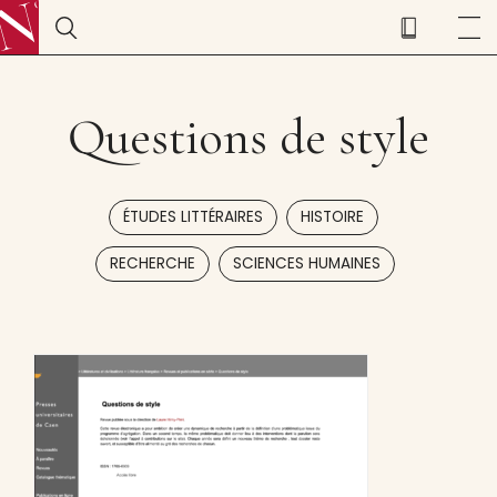
Questions de style
,
,
ÉTUDES LITTÉRAIRES
HISTOIRE
,
RECHERCHE
SCIENCES HUMAINES