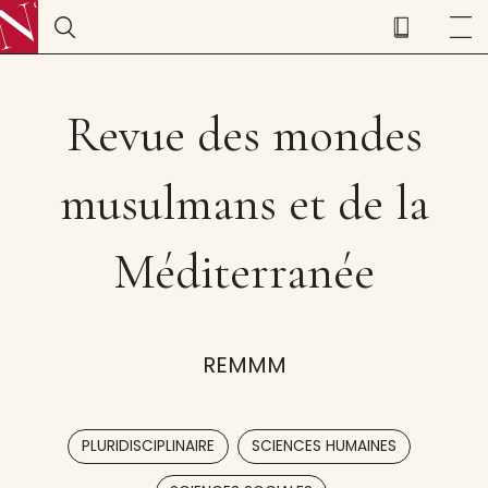
Revue des mondes
musulmans et de la
Méditerranée
REMMM
,
,
PLURIDISCIPLINAIRE
SCIENCES HUMAINES