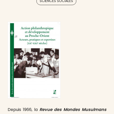
SCIENCES SOCIALES
Depuis 1966, la
Revue des Mondes Musulmans