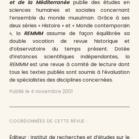
et de la Méditerranée
publie des études en
sciences humaines et sociales concernant
l’ensemble du monde musulman. Grâce à ses
deux séries « Histoire » et « Monde contemporain
», la
REMMM
assume de façon équilibrée sa
double vocation de revue historique et
d’observatoire du temps présent. Dotée
d’instances scientifiques indépendantes, la
REMMM
est une revue à comité de lecture dont
tous les textes publiés sont soumis à l’évaluation
de spécialistes des disciplines concernées.
Publié le
4 novembre 2001
COORDONNÉES DE CETTE REVUE :
Éditeur : Institut de recherches et d’études sur le