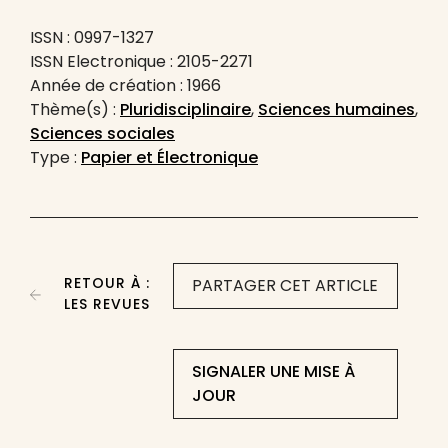
ISSN : 0997-1327
ISSN Electronique : 2105-2271
Année de création : 1966
Thème(s) :
Pluridisciplinaire
,
Sciences humaines
,
Sciences sociales
Type :
Papier et Électronique
RETOUR À :
PARTAGER CET ARTICLE
LES REVUES
SIGNALER UNE MISE À
JOUR