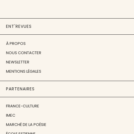
ENT'REVUES
À PROPOS
NOUS CONTACTER
NEWSLETTER
MENTIONS LÉGALES
PARTENAIRES
FRANCE-CULTURE
IMEC
MARCHÉ DE LA POÉSIE
ÉCOLE ESTIENNE