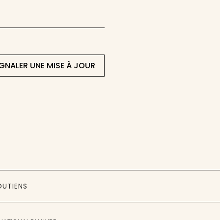
IGNALER UNE MISE À JOUR
OUTIENS