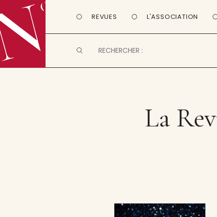
REVUES
L'ASSOCIATION
La Re