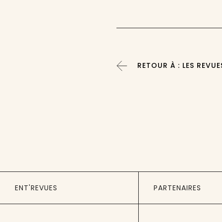
RETOUR À : LES REVUE
ENT'REVUES
PARTENAIRES