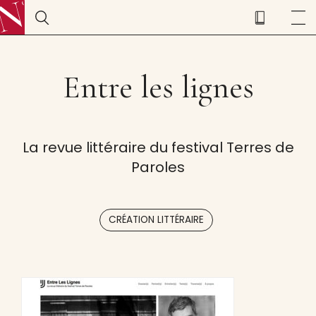
Entre les lignes
La revue littéraire du festival Terres de
Paroles
CRÉATION LITTÉRAIRE