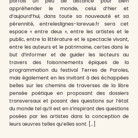
parfois un peu de distance pour bien
appréhender le monde, celui d’hier et
d’aujourd’hui, dans toute sa nouveauté et sa
pérennité, entreleslignes-larevue.fr sera cet
espace « entre deux », entre les artistes et le
public, entre la littérature et le spectacle vivant,
entre les auteurs et le patrimoine, certes dans le
but d’informer et de guider les lecteurs au
travers des foisonnements épiques de la
programmation du festival Terres de Paroles,
mais également en les invitant à des échappées
belles sur les chemins de traverses de la libre
pensée poétique en proposant des dossiers
transversaux et posant des questions sur l’état
du monde tel qu’il est en s’inspirant des questions
posées par les artistes dans la conception de
leurs œuvres telles qu’elles sont. […]