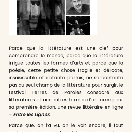
Parce que la littérature est une clef pour
comprendre le monde, parce que la littérature
irrigue toutes les formes d’arts et parce que la
poésie, cette petite chose fragile et délicate,
insaisissable et irritante parfois, ne se contente
pas du seul champ de la littérature pour surgir, le
festival Terres de Paroles consacré aux
littératures et aux autres formes d’art crée pour
sa première édition, une revue littéraire en ligne
–
Entre les Lignes
.
Parce que, on l’a vu, on le voit encore, il faut