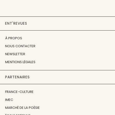
ENT'REVUES
À PROPOS
NOUS CONTACTER
NEWSLETTER
MENTIONS LÉGALES
PARTENAIRES
FRANCE-CULTURE
IMEC
MARCHÉ DE LA POÉSIE