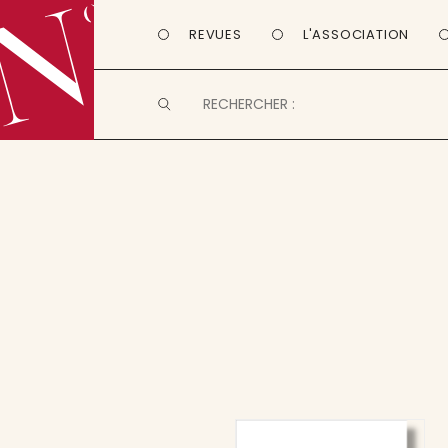
REVUES
L'ASSOCIATION