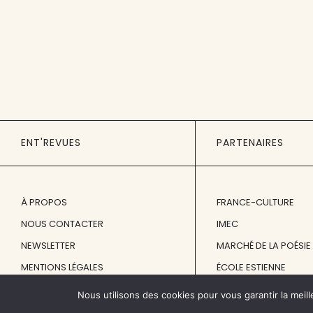
ENT'REVUES
PARTENAIRES
À PROPOS
FRANCE-CULTURE
NOUS CONTACTER
IMEC
NEWSLETTER
MARCHÉ DE LA POÉSIE
MENTIONS LÉGALES
ÉCOLE ESTIENNE
Nous utilisons des cookies pour vous garantir la meill