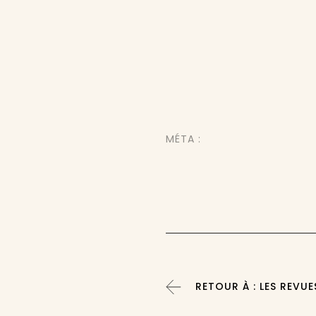
MÉTA :
RETOUR À : LES REVUE