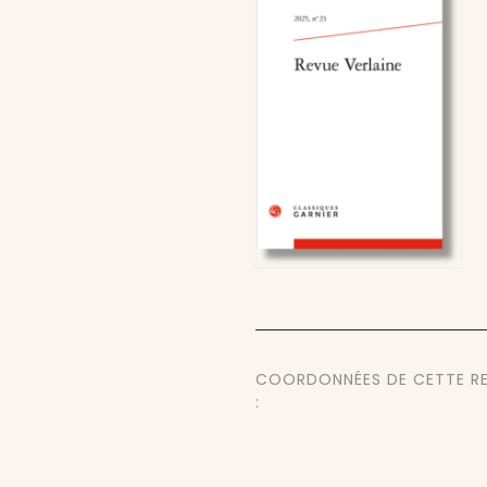
COORDONNÉES DE CETTE R
: