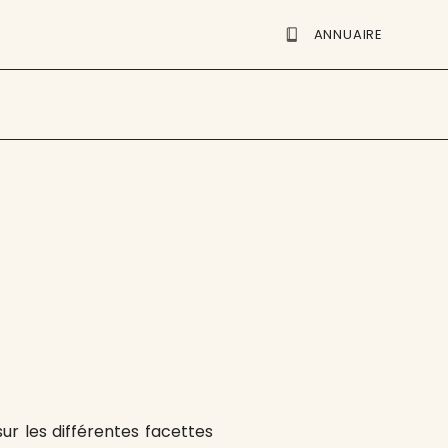
ANNUAIRE
ur les différentes facettes