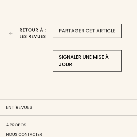
RETOUR À :
PARTAGER CET ARTICLE
LES REVUES
SIGNALER UNE MISE À
JOUR
ENT'REVUES
À PROPOS
NOUS CONTACTER