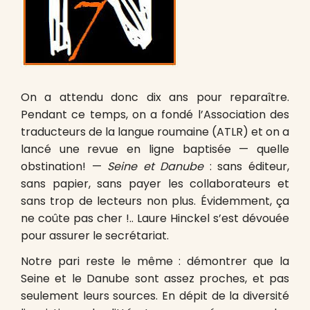
On a attendu donc dix ans pour reparaître.
Pendant ce temps, on a fondé l’Association des
traducteurs de la langue roumaine (ATLR) et on a
lancé une revue en ligne baptisée — quelle
obstination! —
Seine et Danube
: sans éditeur,
sans papier, sans payer les collaborateurs et
sans trop de lecteurs non plus. Évidemment, ça
ne coûte pas cher !.. Laure Hinckel s’est dévouée
pour assurer le secrétariat.
Notre pari reste le même : démontrer que la
Seine et le Danube sont assez proches, et pas
seulement leurs sources. En dépit de la diversité