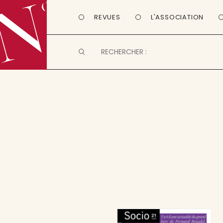
REVUES
L'ASSOCIATION