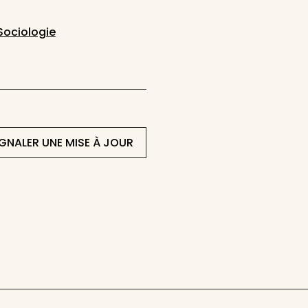
Sociologie
IGNALER UNE MISE À JOUR