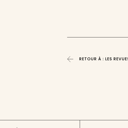
RETOUR À : LES REVUE