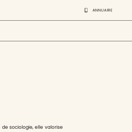
ANNUAIRE
e sociologie, elle valorise