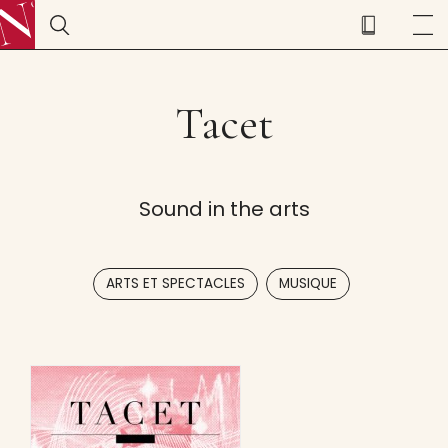
Tacet
Sound in the arts
,
ARTS ET SPECTACLES
MUSIQUE