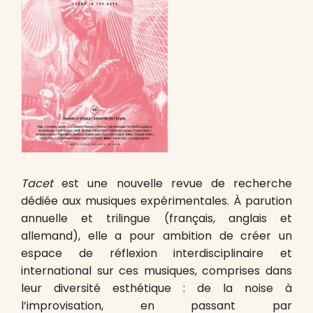
Tacet
est une nouvelle revue de recherche
dédiée aux musiques expérimentales. À parution
annuelle et trilingue (français, anglais et
allemand), elle a pour ambition de créer un
espace de réflexion interdisciplinaire et
international sur ces musiques, comprises dans
leur diversité esthétique : de la noise à
l’improvisation, en passant par