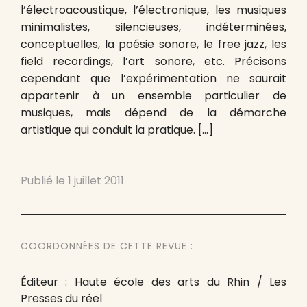
l’électroacoustique, l’électronique, les musiques
minimalistes, silencieuses, indéterminées,
conceptuelles, la poésie sonore, le free jazz, les
field recordings, l’art sonore, etc. Précisons
cependant que l’expérimentation ne saurait
appartenir à un ensemble particulier de
musiques, mais dépend de la démarche
artistique qui conduit la pratique. […]
Publié le
1 juillet 2011
COORDONNÉES DE CETTE REVUE :
Éditeur : Haute école des arts du Rhin / Les
Presses du réel