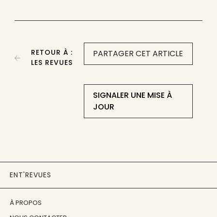
RETOUR À :
PARTAGER CET ARTICLE
LES REVUES
SIGNALER UNE MISE À
JOUR
ENT'REVUES
À PROPOS