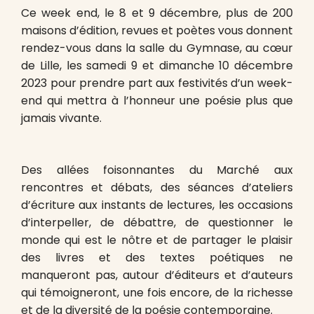
Ce week end, le 8 et 9 décembre, plus de 200
maisons d’édition, revues et poètes vous donnent
rendez-vous dans la salle du Gymnase, au cœur
de Lille, les samedi 9 et dimanche 10 décembre
2023 pour prendre part aux festivités d’un week-
end qui mettra à l’honneur une poésie plus que
jamais vivante.
Des allées foisonnantes du Marché aux
rencontres et débats, des séances d’ateliers
d’écriture aux instants de lectures, les occasions
d’interpeller, de débattre, de questionner le
monde qui est le nôtre et de partager le plaisir
des livres et des textes poétiques ne
manqueront pas, autour d’éditeurs et d’auteurs
qui témoigneront, une fois encore, de la richesse
et de la diversité de la poésie contemporaine.