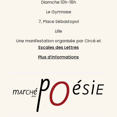
Diamche 10h-18h
Le Gymnase
7, Place Sébastopol
Lille
Une manifestation organisée par Circé et
Escales des Lettres
Plus d’informations