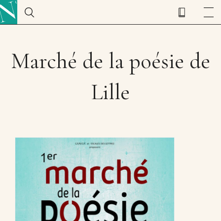
Marché de la poésie de
Lille