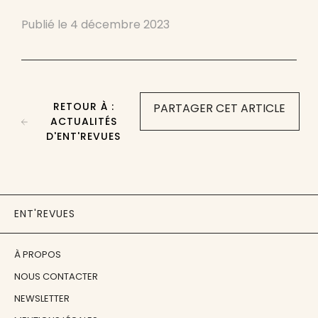
Publié le
4 décembre 2023
RETOUR À :
PARTAGER CET ARTICLE
ACTUALITÉS
D'ENT'REVUES
ENT'REVUES
À PROPOS
NOUS CONTACTER
NEWSLETTER