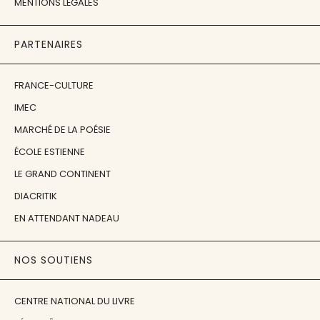
MENTIONS LÉGALES
PARTENAIRES
FRANCE-CULTURE
IMEC
MARCHÉ DE LA POÉSIE
ÉCOLE ESTIENNE
LE GRAND CONTINENT
DIACRITIK
EN ATTENDANT NADEAU
NOS SOUTIENS
CENTRE NATIONAL DU LIVRE