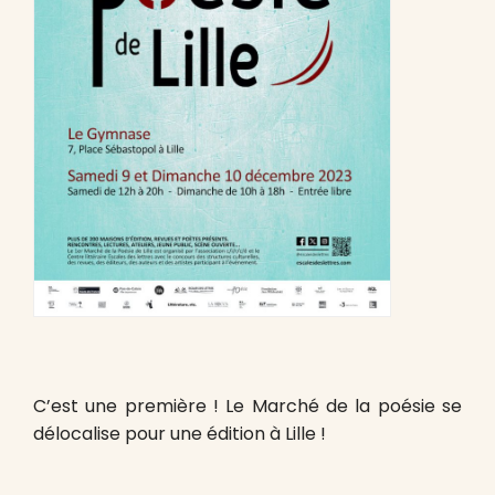
C’est une première ! Le Marché de la poésie se
délocalise pour une édition à Lille !