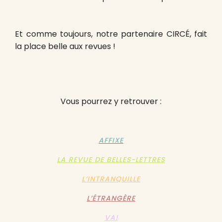
Et comme toujours, notre partenaire CIRCÉ, fait
la place belle aux revues !
Vous pourrez y retrouver :
AFFIXE
LA REVUE DE BELLES-LETTRES
L’INTRANQUILLE
L’ÉTRANGÈRE
VA!