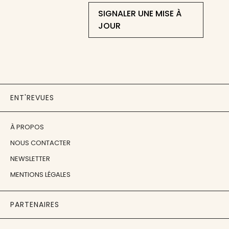
SIGNALER UNE MISE À
JOUR
ENT'REVUES
À PROPOS
NOUS CONTACTER
NEWSLETTER
MENTIONS LÉGALES
PARTENAIRES