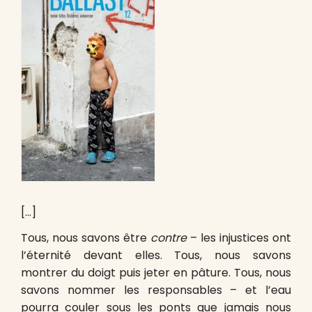
[…]
Tous, nous savons être
contre
– les injustices ont
l’éternité devant elles. Tous, nous savons
montrer du doigt puis jeter en pâture. Tous, nous
savons nommer les responsables – et l’eau
pourra couler sous les ponts que jamais nous