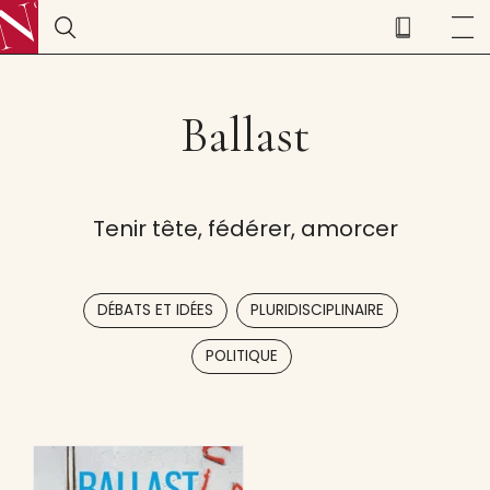
Ballast
Tenir tête, fédérer, amorcer
,
,
DÉBATS ET IDÉES
PLURIDISCIPLINAIRE
POLITIQUE