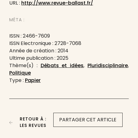
URL :
http://www.revue-ballast.fr/
MÉTA :
ISSN : 2466-7609
ISSN Electronique : 2728-7068
Année de création : 2014
Ultime publication : 2025
Thème(s) :
Débats et idées
,
Pluridisciplinaire
,
Politique
Type :
Papier
RETOUR À :
PARTAGER CET ARTICLE
LES REVUES