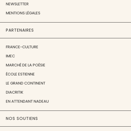
NEWSLETTER
MENTIONS LÉGALES
PARTENAIRES
FRANCE-CULTURE
IMEC
MARCHÉ DE LA POÉSIE
ÉCOLE ESTIENNE
LE GRAND CONTINENT
DIACRITIK
EN ATTENDANT NADEAU
NOS SOUTIENS