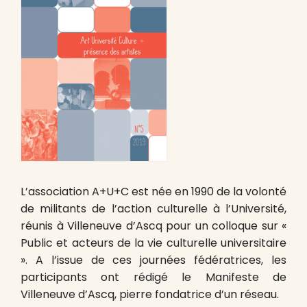
L’association A+U+C est née en 1990 de la volonté
de militants de l’action culturelle à l’Université,
réunis à Villeneuve d’Ascq pour un colloque sur «
Public et acteurs de la vie culturelle universitaire
». A l’issue de ces journées fédératrices, les
participants ont rédigé le Manifeste de
Villeneuve d’Ascq, pierre fondatrice d’un réseau.