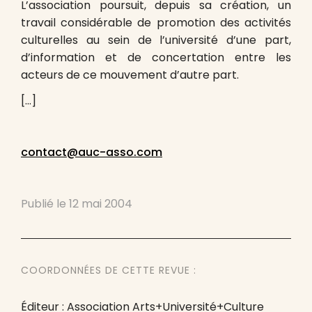
L’association poursuit, depuis sa création, un
travail considérable de promotion des activités
culturelles au sein de l’université d’une part,
d’information et de concertation entre les
acteurs de ce mouvement d’autre part.
[…]
contact@auc-asso.com
Publié le
12 mai 2004
COORDONNÉES DE CETTE REVUE :
Éditeur : Association Arts+Université+Culture