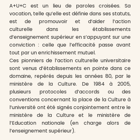
A+U+C est un lieu de paroles croisées. Sa
vocation, telle qu’elle est définie dans ses statuts,
est de promouvoir et d’aider l’action
culturelle dans les établissements
d’enseignement supérieur en s’appuyant sur une
conviction : celle que l’efficacité passe avant
tout par un enrichissement mutuel.
Ces pionniers de l’action culturelle universitaire
sont venus d’établissements en pointe dans ce
domaine, repérés depuis les années 80, par le
ministère de la Culture. De 1984 à 2005,
plusieurs protocoles d’accords ou des
conventions concernant la place de la Culture à
l’université ont été signés conjointement entre le
ministère de la Culture et le ministère de
l’Education nationale (en charge alors de
l’enseignement supérieur).