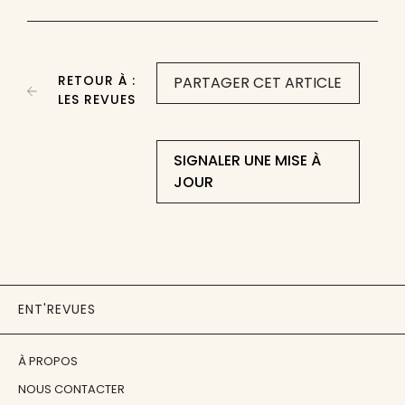
RETOUR À :
PARTAGER CET ARTICLE
LES REVUES
SIGNALER UNE MISE À
JOUR
ENT'REVUES
À PROPOS
NOUS CONTACTER