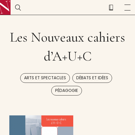
Les Nouveaux cahiers
d’A+U+C
,
,
ARTS ET SPECTACLES
DÉBATS ET IDÉES
PÉDAGOGIE