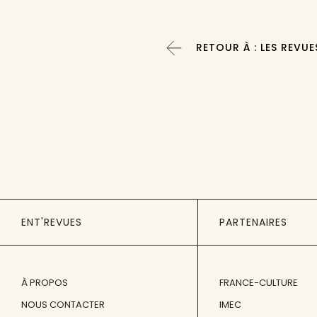
RETOUR À : LES REVUE
ENT'REVUES
PARTENAIRES
À PROPOS
FRANCE-CULTURE
NOUS CONTACTER
IMEC