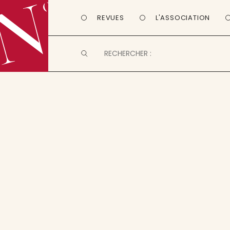
REVUES
L'ASSOCIATION