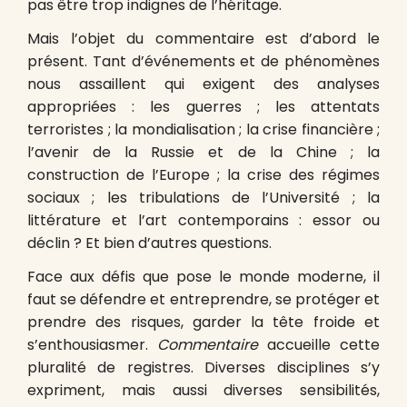
pas être trop indignes de l’héritage.
Mais l’objet du commentaire est d’abord le
présent. Tant d’événements et de phénomènes
nous assaillent qui exigent des analyses
appropriées : les guerres ; les attentats
terroristes ; la mondialisation ; la crise financière ;
l’avenir de la Russie et de la Chine ; la
construction de l’Europe ; la crise des régimes
sociaux ; les tribulations de l’Université ; la
littérature et l’art contemporains : essor ou
déclin ? Et bien d’autres questions.
Face aux défis que pose le monde moderne, il
faut se défendre et entreprendre, se protéger et
prendre des risques, garder la tête froide et
s’enthousiasmer.
Commentaire
accueille cette
pluralité de registres. Diverses disciplines s’y
expriment, mais aussi diverses sensibilités,