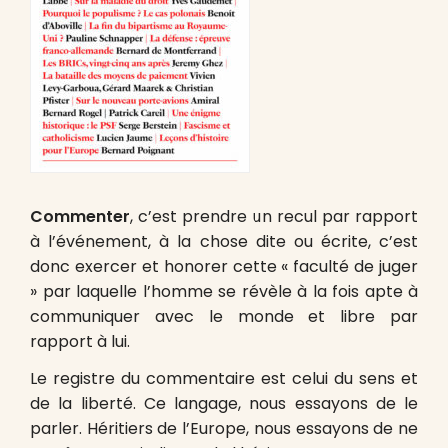
Commenter
, c’est prendre un recul par rapport
à l’événement, à la chose dite ou écrite, c’est
donc exercer et honorer cette « faculté de juger
» par laquelle l’homme se révèle à la fois apte à
communiquer avec le monde et libre par
rapport à lui.
Le registre du commentaire est celui du sens et
de la liberté. Ce langage, nous essayons de le
parler. Héritiers de l’Europe, nous essayons de ne