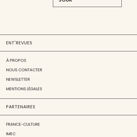
ENT'REVUES
À PROPOS
NOUS CONTACTER
NEWSLETTER
MENTIONS LÉGALES
PARTENAIRES
FRANCE-CULTURE
IMEC