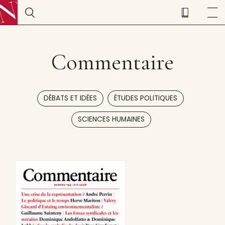
Commentaire
,
,
DÉBATS ET IDÉES
ÉTUDES POLITIQUES
SCIENCES HUMAINES