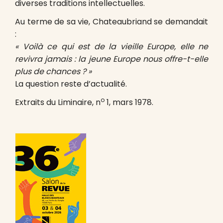
diverses traditions intellectuelles.
Au terme de sa vie, Chateaubriand se demandait
:
« Voilà ce qui est de la vieille Europe, elle ne
revivra jamais : la jeune Europe nous offre-t-elle
plus de chances ? »
La question reste d’actualité.
o
Extraits du Liminaire, n
1, mars 1978.