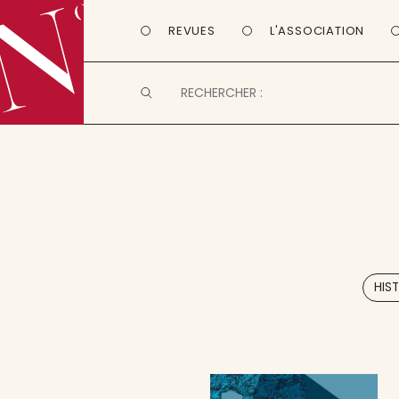
REVUES
L'ASSOCIATION
HIST