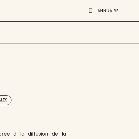
ANNUAIRE
ALES
rée à la diffusion de la