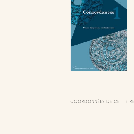
COORDONNÉES DE CETTE R
: