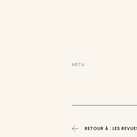
MÉTA :
RETOUR À : LES REVUE