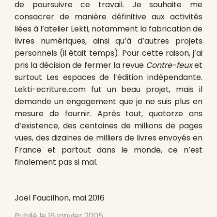
de poursuivre ce travail. Je souhaite me
consacrer de manière définitive aux activités
liées à l’atelier Lekti, notamment la fabrication de
livres numériques, ainsi qu’à d’autres projets
personnels (il était temps). Pour cette raison, j’ai
pris la décision de fermer la revue
Contre-feux
et
surtout Les espaces de l’édition indépendante.
Lekti-ecriture.com fut un beau projet, mais il
demande un engagement que je ne suis plus en
mesure de fournir. Après tout, quatorze ans
d’existence, des centaines de millions de pages
vues, des dizaines de milliers de livres envoyés en
France et partout dans le monde, ce n’est
finalement pas si mal.
Joël Faucilhon, mai 2016
Publié le
16 janvier 2005