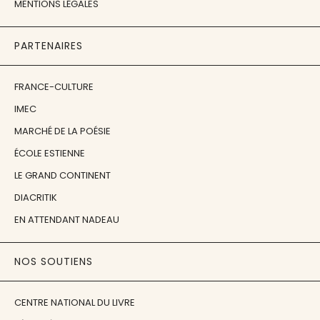
MENTIONS LÉGALES
PARTENAIRES
FRANCE-CULTURE
IMEC
MARCHÉ DE LA POÉSIE
ÉCOLE ESTIENNE
LE GRAND CONTINENT
DIACRITIK
EN ATTENDANT NADEAU
NOS SOUTIENS
CENTRE NATIONAL DU LIVRE