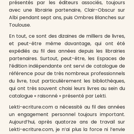
présentés par les éditeurs associés, toujours
avec une librairie partenaire, Clair-Obscur sur
Albi pendant sept ans, puis Ombres Blanches sur
Toulouse.
En tout, ce sont des dizaines de milliers de livres,
et peut-être même davantage, qui ont été
expédiés au fil des années depuis les librairies
partenaires. Surtout, peut-être, les Espaces de
l’édition indépendante ont servi de catalogue de
référence pour de très nombreux professionnels
du livre, tout particulièrement les bibliothèques,
qui ont très souvent choisi leurs livres au sein du
catalogue « raisonné » présenté par Lekti.
Lekti-ecriture.com a nécessité au fil des années
un engagement personnel toujours important.
Aujourd’hui, après quatorze ans de travail sur
Lekti-ecriture.com, je n’ai plus la force ni l’envie