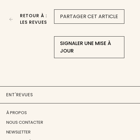
RETOUR À :
PARTAGER CET ARTICLE
LES REVUES
SIGNALER UNE MISE À
JOUR
ENT'REVUES
À PROPOS
NOUS CONTACTER
NEWSLETTER