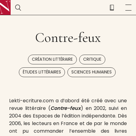
Contre-feux
,
,
CRÉATION LITTÉRAIRE
CRITIQUE
,
ÉTUDES LITTÉRAIRES
SCIENCES HUMAINES
Lekti-ecriture.com a d’abord été créé avec une
revue littéraire (
Contre-feux
) en 2002, suivi en
2004 des Espaces de l’édition indépendante. Dès
2006, les lecteurs en France et de par le monde
ont pu commander l’ensemble des livres