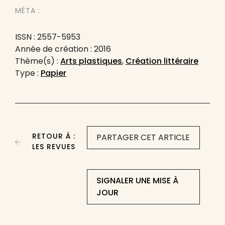
MÉTA :
ISSN : 2557-5953
Année de création : 2016
Thème(s) :
Arts plastiques
,
Création littéraire
Type :
Papier
RETOUR À :
PARTAGER CET ARTICLE
LES REVUES
SIGNALER UNE MISE À
JOUR