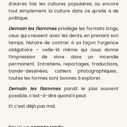
d’autres fois les cultures populaires, ou encore
tout simplement la culture dans ce qu’elle a de
politique.
Demain les flammes
privilégie les formats longs,
ceux qui creusent avec les dents, en prenant son
temps, histoire de contrer à sa façon l’urgence
obligatoire – celle-là même qui nous donne
l’impression de vivre dans un incendie
permanent. Entretiens, reportages, traductions,
bande-dessinées, cahiers photographiques…
toutes les formes sont bonnes à explorer.
Demain les flammes
paraît le plus souvent
possible, c’est-à-dire quand il peut.
Et c’est déjà pas mal.