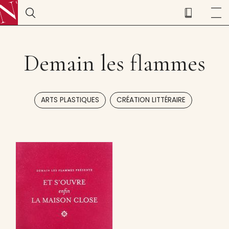
Demain les flammes
,
ARTS PLASTIQUES
CRÉATION LITTÉRAIRE