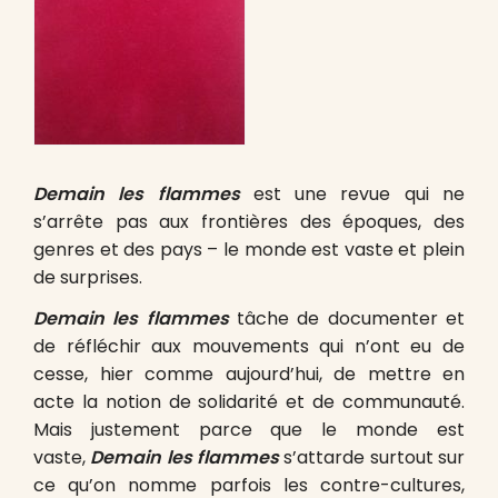
Demain les flammes
est une revue qui ne
s’arrête pas aux frontières des époques, des
genres et des pays – le monde est vaste et plein
de surprises.
Demain les flammes
tâche de documenter et
de réfléchir aux mouvements qui n’ont eu de
cesse, hier comme aujourd’hui, de mettre en
acte la notion de solidarité et de communauté.
Mais justement parce que le monde est
vaste,
Demain les flammes
s’attarde surtout sur
ce qu’on nomme parfois les contre-cultures,