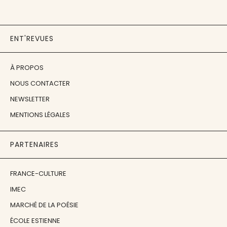
ENT'REVUES
À PROPOS
NOUS CONTACTER
NEWSLETTER
MENTIONS LÉGALES
PARTENAIRES
FRANCE-CULTURE
IMEC
MARCHÉ DE LA POÉSIE
ÉCOLE ESTIENNE