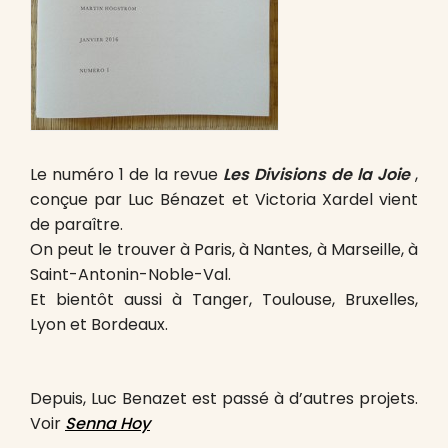
Le numéro 1 de la revue
Les Divisions de la Joie
,
conçue par Luc Bénazet et Victoria Xardel vient
de paraître.
On peut le trouver à Paris, à
Nantes, à Marseille, à
Saint-Antonin-Noble-Val.
Et bientôt aussi à Tanger, Toulouse, Bruxelles,
Lyon et Bordeaux.
Depuis, Luc Benazet est passé à d’autres projets.
Voir
Senna Hoy