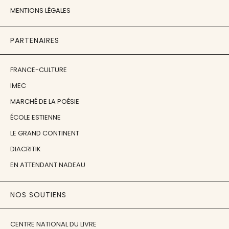
MENTIONS LÉGALES
PARTENAIRES
FRANCE-CULTURE
IMEC
MARCHÉ DE LA POÉSIE
ÉCOLE ESTIENNE
LE GRAND CONTINENT
DIACRITIK
EN ATTENDANT NADEAU
NOS SOUTIENS
CENTRE NATIONAL DU LIVRE