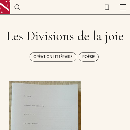
Les Divisions de la joie
,
CRÉATION LITTÉRAIRE
POÉSIE