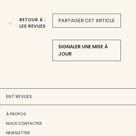
RETOUR À :
PARTAGER CET ARTICLE
LES REVUES
SIGNALER UNE MISE À
JOUR
ENT'REVUES
À PROPOS
NOUS CONTACTER
NEWSLETTER