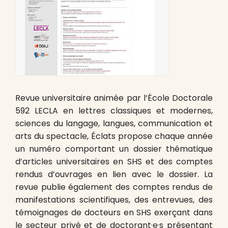
Revue universitaire animée par l’École Doctorale
592 LECLA en lettres classiques et modernes,
sciences du langage, langues, communication et
arts du spectacle, Éclats propose chaque année
un numéro comportant un dossier thématique
d’articles universitaires en SHS et des comptes
rendus d’ouvrages en lien avec le dossier. La
revue publie également des comptes rendus de
manifestations scientifiques, des entrevues, des
témoignages de docteurs en SHS exerçant dans
le secteur privé et de doctorant·e·s présentant