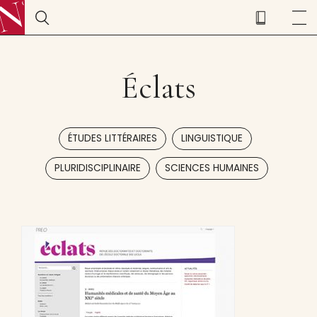
Éclats
,
,
ÉTUDES LITTÉRAIRES
LINGUISTIQUE
,
PLURIDISCIPLINAIRE
SCIENCES HUMAINES