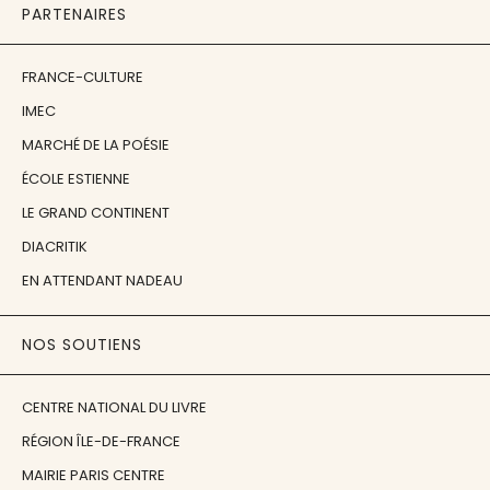
PARTENAIRES
FRANCE-CULTURE
IMEC
MARCHÉ DE LA POÉSIE
ÉCOLE ESTIENNE
LE GRAND CONTINENT
DIACRITIK
EN ATTENDANT NADEAU
NOS SOUTIENS
CENTRE NATIONAL DU LIVRE
RÉGION ÎLE-DE-FRANCE
MAIRIE PARIS CENTRE