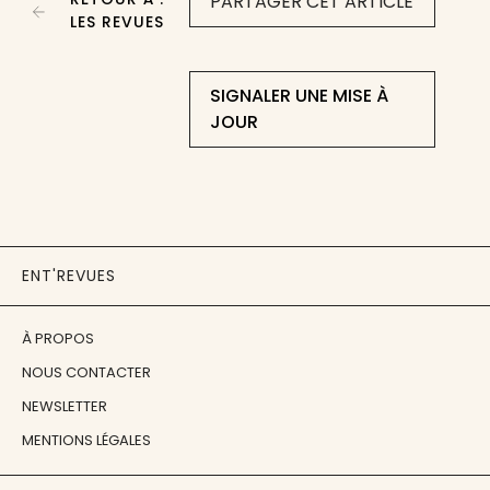
PARTAGER CET ARTICLE
LES REVUES
SIGNALER UNE MISE À
JOUR
ENT'REVUES
À PROPOS
NOUS CONTACTER
NEWSLETTER
MENTIONS LÉGALES