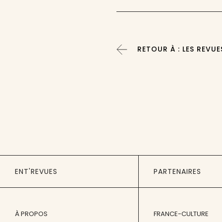
RETOUR À : LES REVUE
ENT'REVUES
PARTENAIRES
À PROPOS
FRANCE-CULTURE