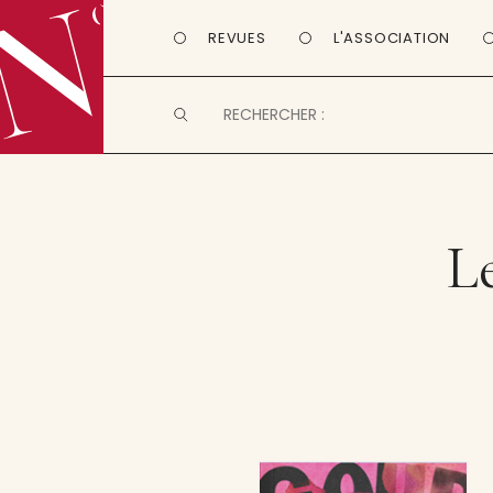
REVUES
L'ASSOCIATION
L