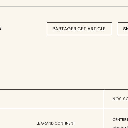
S
PARTAGER CET ARTICLE
S
NOS S
CENTRE 
LE GRAND CONTINENT