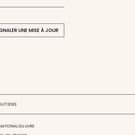
IGNALER UNE MISE À JOUR
OUTIENS
NATIONAL DU LIVRE