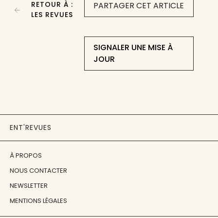
RETOUR À :
PARTAGER CET ARTICLE
LES REVUES
SIGNALER UNE MISE À
JOUR
ENT'REVUES
À PROPOS
NOUS CONTACTER
NEWSLETTER
MENTIONS LÉGALES