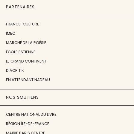
PARTENAIRES
FRANCE-CULTURE
IMEC
MARCHÉ DE LA POÉSIE
ÉCOLE ESTIENNE
LE GRAND CONTINENT
DIACRITIK
EN ATTENDANT NADEAU
NOS SOUTIENS
CENTRE NATIONAL DU LIVRE
RÉGION ÎLE-DE-FRANCE
MAIRIE PARIS CENTRE