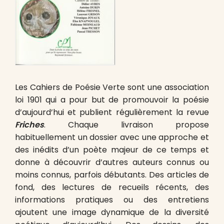
Les Cahiers de Poésie Verte sont une association
loi 1901 qui a pour but de promouvoir la poésie
d’aujourd’hui et publient régulièrement la revue
Friches
. Chaque livraison propose
habituellement un dossier avec une approche et
des inédits d’un poète majeur de ce temps et
donne à découvrir d’autres auteurs connus ou
moins connus, parfois débutants. Des articles de
fond, des lectures de recueils récents, des
informations pratiques ou des entretiens
ajoutent une image dynamique de la diversité