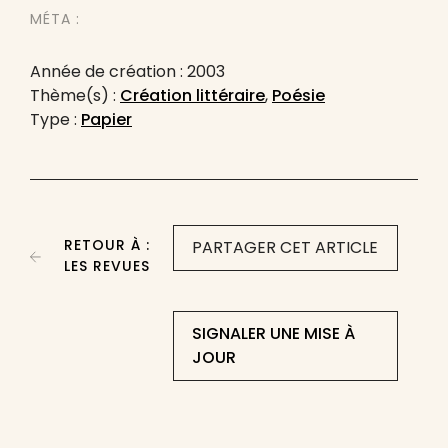
MÉTA :
Année de création : 2003
Thème(s) :
Création littéraire
,
Poésie
Type :
Papier
RETOUR À :
PARTAGER CET ARTICLE
LES REVUES
SIGNALER UNE MISE À
JOUR