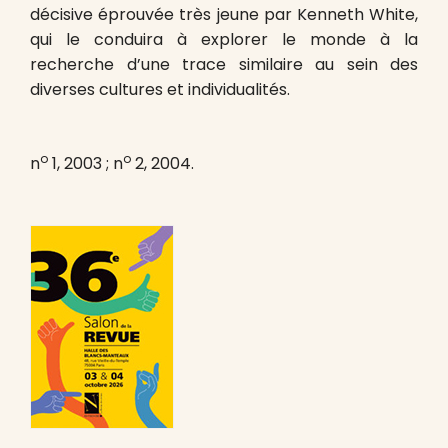
décisive éprouvée très jeune par Kenneth White,
qui le conduira à explorer le monde à la
recherche d’une trace similaire au sein des
diverses cultures et individualités.
o
o
n
1, 2003 ; n
2, 2004.