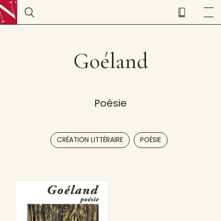
Goéland
Poésie
,
CRÉATION LITTÉRAIRE
POÉSIE