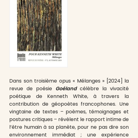
Dans son troisième opus « Mélanges » [2024] la
revue de poésie
Goéland
célèbre la vivacité
poétique de Kenneth White, à travers la
contribution de géopoètes francophones. Une
vingtaine de textes – poèmes, témoignages et
postures critiques – révèlent le rapport intime de
l’être humain à sa planète, pour ne pas dire son
environnement immédiat ; une expérience