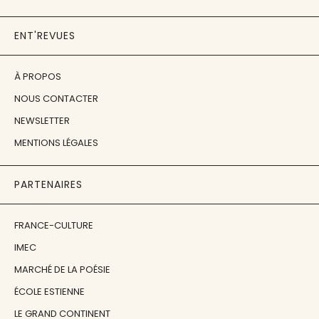
ENT'REVUES
À PROPOS
NOUS CONTACTER
NEWSLETTER
MENTIONS LÉGALES
PARTENAIRES
FRANCE-CULTURE
IMEC
MARCHÉ DE LA POÉSIE
ÉCOLE ESTIENNE
LE GRAND CONTINENT