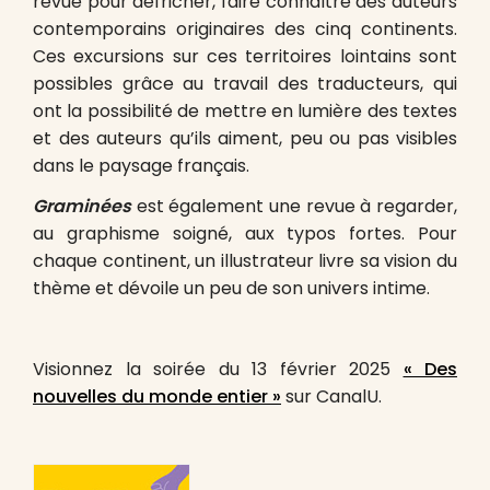
revue pour défricher, faire connaître des auteurs
contemporains originaires des cinq continents.
Ces excursions sur ces territoires lointains sont
possibles grâce au travail des traducteurs, qui
ont la possibilité de mettre en lumière des textes
et des auteurs qu’ils aiment, peu ou pas visibles
dans le paysage français.
Graminées
est également une revue à regarder,
au graphisme soigné, aux typos fortes. Pour
chaque continent, un illustrateur livre sa vision du
thème et dévoile un peu de son univers intime.
Visionnez la soirée du 13 février 2025
« Des
nouvelles du monde entier »
sur CanalU.