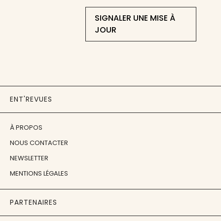
SIGNALER UNE MISE À
JOUR
ENT'REVUES
À PROPOS
NOUS CONTACTER
NEWSLETTER
MENTIONS LÉGALES
PARTENAIRES