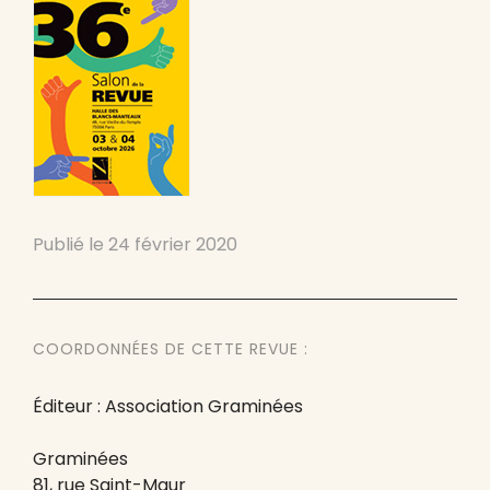
Publié le
24 février 2020
COORDONNÉES DE CETTE REVUE :
Éditeur : Association Graminées
Graminées
81, rue Saint-Maur