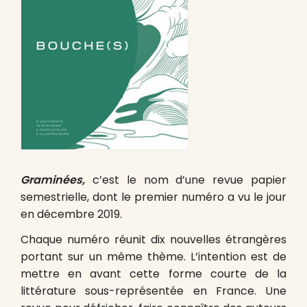
Graminées,
c’est le nom d’une revue papier
semestrielle, dont le premier numéro a vu le jour
en décembre 2019.
Chaque numéro réunit dix nouvelles étrangères
portant sur un même thème. L’intention est de
mettre en avant cette forme courte de la
littérature sous-représentée en France. Une