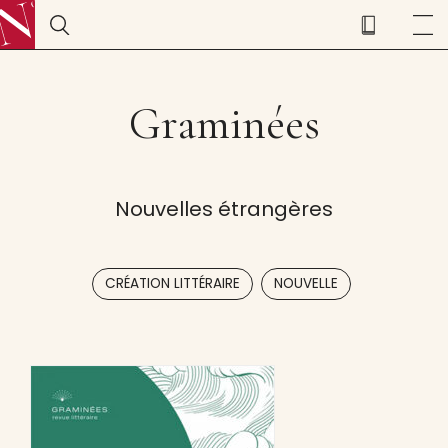
Graminées
Nouvelles étrangères
,
CRÉATION LITTÉRAIRE
NOUVELLE