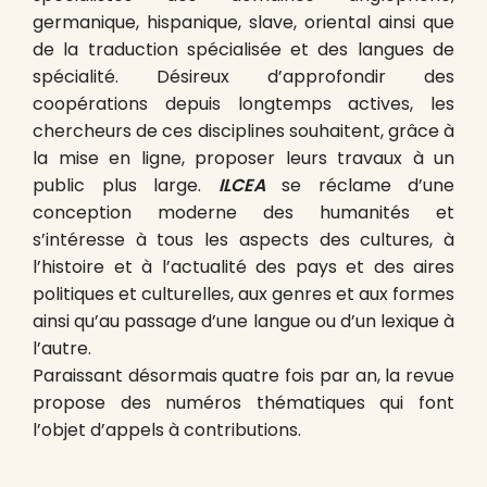
germanique, hispanique, slave, oriental ainsi que
de la traduction spécialisée et des langues de
spécialité. Désireux d’approfondir des
coopérations depuis longtemps actives, les
chercheurs de ces disciplines souhaitent, grâce à
la mise en ligne, proposer leurs travaux à un
public plus large.
ILCEA
se réclame d’une
conception moderne des humanités et
s’intéresse à tous les aspects des cultures, à
l’histoire et à l’actualité des pays et des aires
politiques et culturelles, aux genres et aux formes
ainsi qu’au passage d’une langue ou d’un lexique à
l’autre.
Paraissant désormais quatre fois par an, la revue
propose des numéros thématiques qui font
l’objet d’appels à contributions.