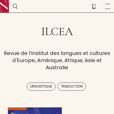
ILCEA
Revue de l’Institut des langues et cultures
d'Europe, Amérique, Afrique, Asie et
Australie
,
LINGUISTIQUE
TRADUCTION