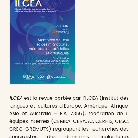
ILCEA
est la revue portée par l’ILCEA (Institut des
langues et cultures d’Europe, Amérique, Afrique,
Asie et Australie – E.A. 7356), fédération de 6
équipes internes (CEMRA, CERAAC, CERHIS, CESC,
CREO, GREMUTS) regroupant les recherches des
spécialistes des domaines anglophone,