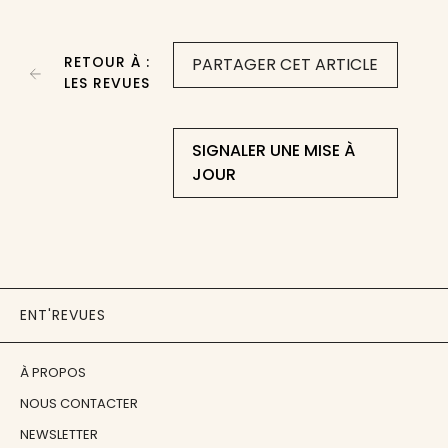
RETOUR À :
PARTAGER CET ARTICLE
LES REVUES
SIGNALER UNE MISE À
JOUR
ENT'REVUES
À PROPOS
NOUS CONTACTER
NEWSLETTER