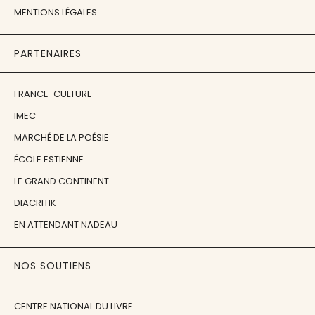
MENTIONS LÉGALES
PARTENAIRES
FRANCE-CULTURE
IMEC
MARCHÉ DE LA POÉSIE
ÉCOLE ESTIENNE
LE GRAND CONTINENT
DIACRITIK
EN ATTENDANT NADEAU
NOS SOUTIENS
CENTRE NATIONAL DU LIVRE